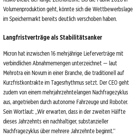
Volumenproduktion geht, könnte sich die Wettbewerbslage
im Speichermarkt bereits deutlich verschoben haben.
Langfristverträge als Stabilitätsanker
Micron hat inzwischen 16 mehrjährige Lieferverträge mit
verbindlichen Abnahmemengen unterzeichnet — laut
Mehrotra ein Novum in einer Branche, die traditionell auf
Kurzfristkontrakte im Tagesrhythmus setzt. Der CEO geht
zudem von einem mehrjahrzehntelangen Nachfragezyklus
aus, angetrieben durch autonome Fahrzeuge und Roboter.
Sein Wortlaut: „Wir erwarten, dass in der zweiten Hälfte
dieses Jahrzehnts ein nachhaltiger, substanzieller
Nachfragezyklus über mehrere Jahrzehnte beginnt.“