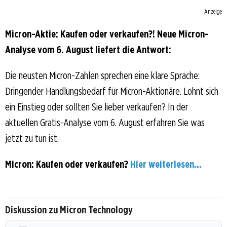
Anzeige
Micron-Aktie: Kaufen oder verkaufen?! Neue Micron-
Analyse vom 6. August liefert die Antwort:
Die neusten Micron-Zahlen sprechen eine klare Sprache:
Dringender Handlungsbedarf für Micron-Aktionäre. Lohnt sich
ein Einstieg oder sollten Sie lieber verkaufen? In der
aktuellen Gratis-Analyse vom 6. August erfahren Sie was
jetzt zu tun ist.
Micron: Kaufen oder verkaufen?
Hier weiterlesen...
Diskussion zu Micron Technology