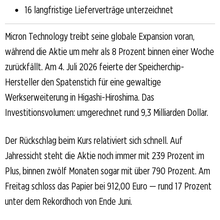
16 langfristige Lieferverträge unterzeichnet
Micron Technology treibt seine globale Expansion voran,
während die Aktie um mehr als 8 Prozent binnen einer Woche
zurückfällt. Am 4. Juli 2026 feierte der Speicherchip-
Hersteller den Spatenstich für eine gewaltige
Werkserweiterung in Higashi-Hiroshima. Das
Investitionsvolumen: umgerechnet rund 9,3 Milliarden Dollar.
Der Rückschlag beim Kurs relativiert sich schnell. Auf
Jahressicht steht die Aktie noch immer mit 239 Prozent im
Plus, binnen zwölf Monaten sogar mit über 790 Prozent. Am
Freitag schloss das Papier bei 912,00 Euro — rund 17 Prozent
unter dem Rekordhoch von Ende Juni.