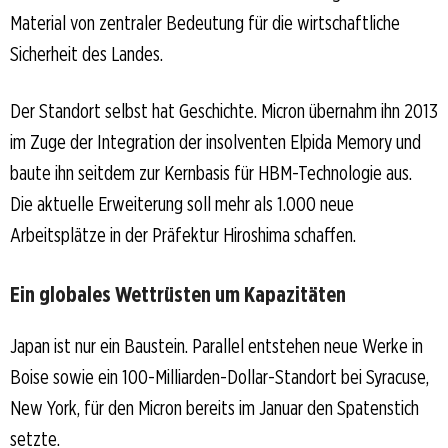
Material von zentraler Bedeutung für die wirtschaftliche
Sicherheit des Landes.
Der Standort selbst hat Geschichte. Micron übernahm ihn 2013
im Zuge der Integration der insolventen Elpida Memory und
baute ihn seitdem zur Kernbasis für HBM-Technologie aus.
Die aktuelle Erweiterung soll mehr als 1.000 neue
Arbeitsplätze in der Präfektur Hiroshima schaffen.
Ein globales Wettrüsten um Kapazitäten
Japan ist nur ein Baustein. Parallel entstehen neue Werke in
Boise sowie ein 100-Milliarden-Dollar-Standort bei Syracuse,
New York, für den Micron bereits im Januar den Spatenstich
setzte.