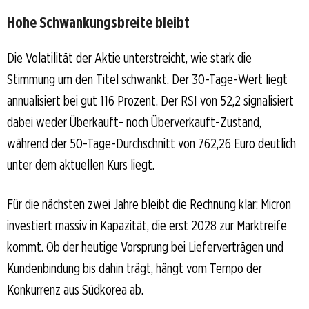
Hohe Schwankungsbreite bleibt
Die Volatilität der Aktie unterstreicht, wie stark die
Stimmung um den Titel schwankt. Der 30-Tage-Wert liegt
annualisiert bei gut 116 Prozent. Der RSI von 52,2 signalisiert
dabei weder Überkauft- noch Überverkauft-Zustand,
während der 50-Tage-Durchschnitt von 762,26 Euro deutlich
unter dem aktuellen Kurs liegt.
Für die nächsten zwei Jahre bleibt die Rechnung klar: Micron
investiert massiv in Kapazität, die erst 2028 zur Marktreife
kommt. Ob der heutige Vorsprung bei Lieferverträgen und
Kundenbindung bis dahin trägt, hängt vom Tempo der
Konkurrenz aus Südkorea ab.