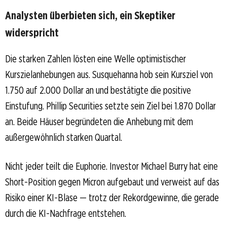
Analysten überbieten sich, ein Skeptiker
widerspricht
Die starken Zahlen lösten eine Welle optimistischer
Kurszielanhebungen aus. Susquehanna hob sein Kursziel von
1.750 auf 2.000 Dollar an und bestätigte die positive
Einstufung. Phillip Securities setzte sein Ziel bei 1.870 Dollar
an. Beide Häuser begründeten die Anhebung mit dem
außergewöhnlich starken Quartal.
Nicht jeder teilt die Euphorie. Investor Michael Burry hat eine
Short-Position gegen Micron aufgebaut und verweist auf das
Risiko einer KI-Blase — trotz der Rekordgewinne, die gerade
durch die KI-Nachfrage entstehen.