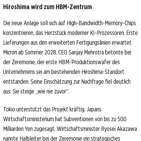
Hiroshima wird zum HBM-Zentrum
Die neue Anlage soll sich auf High-Bandwidth-Memory-Chips
konzentrieren, das Herzstück moderner KI-Prozessoren. Erste
Lieferungen aus den erweiterten Fertigungslinien erwartet
Micron ab Sommer 2028. CEO Sanjay Mehrotra betonte bei
der Zeremonie, der erste HBM-Produktionswafer des
Unternehmens sei am bestehenden Hiroshima-Standort
entstanden. Seine Einschätzung zur Nachfrage fiel deutlich
aus: Sie steige „wie nie zuvor“.
Tokio unterstützt das Projekt kräftig. Japans
Wirtschaftsministerium hat Subventionen von bis zu 500
Milliarden Yen zugesagt. Wirtschaftsminister Ryosei Akazawa
nannte Halbleiter bei der Zeremonie ein strategisches