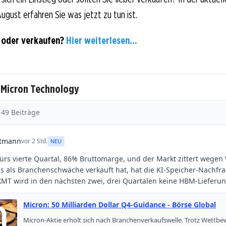
ugust erfahren Sie was jetzt zu tun ist.
 oder verkaufen?
Hier weiterlesen...
 Micron Technology