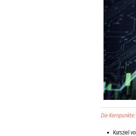
Die Kernpunkte:
Kursziel 