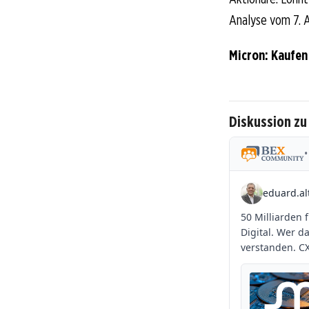
Analyse vom 7. A
Micron: Kaufen
Diskussion zu