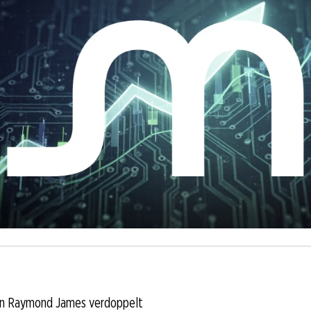
von Raymond James verdoppelt