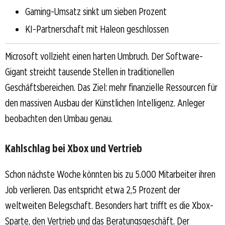
Gaming-Umsatz sinkt um sieben Prozent
KI-Partnerschaft mit Haleon geschlossen
Microsoft vollzieht einen harten Umbruch. Der Software-
Gigant streicht tausende Stellen in traditionellen
Geschäftsbereichen. Das Ziel: mehr finanzielle Ressourcen für
den massiven Ausbau der Künstlichen Intelligenz. Anleger
beobachten den Umbau genau.
Kahlschlag bei Xbox und Vertrieb
Schon nächste Woche könnten bis zu 5.000 Mitarbeiter ihren
Job verlieren. Das entspricht etwa 2,5 Prozent der
weltweiten Belegschaft. Besonders hart trifft es die Xbox-
Sparte, den Vertrieb und das Beratungsgeschäft. Der