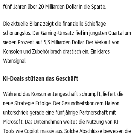
fünf Jahren über 20 Milliarden Dollar in die Sparte.
Die aktuelle Bilanz zeigt die finanzielle Schieflage
schonungslos. Der Gaming-Umsatz fiel im jüngsten Quartal um
sieben Prozent auf 5,3 Milliarden Dollar. Der Verkauf von
Konsolen und Zubehör brach drastisch ein. Ein klares
Warnsignal.
KI-Deals stützen das Geschäft
Während das Konsumentengeschäft schrumpft, liefert die
neue Strategie Erfolge. Der Gesundheitskonzern Haleon
unterschrieb gerade eine fünfjährige Partnerschaft mit
Microsoft. Das Unternehmen weitet die Nutzung von KI-
Tools wie Copilot massiv aus. Solche Abschlüsse beweisen die