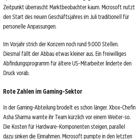
Zeitpunkt überrascht Marktbeobachter kaum. Microsoft nutzt
den Start des neuen Geschäftsjahres im Juli traditionell für
personelle Anpassungen.
Im Vorjahr strich der Konzern noch rund 9.000 Stellen.
Diesmal fällt der Abbau etwas kleiner aus. Ein freiwilliges
Abfindungsprogramm für ältere US-Mitarbeiter linderte den
Druck vorab.
Rote Zahlen im Gaming-Sektor
In der Gaming-Abteilung brodelt es schon länger. Xbox-Chefin
Asha Sharma warnte ihr Team kürzlich vor einem Weiter-so.
Die Kosten für Hardware-Komponenten steigen, parallel
dazu sinken die Einnahmen. Microsoft pumpte in den letzten