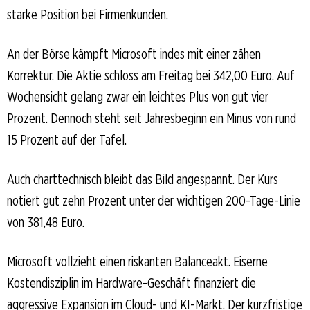
starke Position bei Firmenkunden.
An der Börse kämpft Microsoft indes mit einer zähen
Korrektur. Die Aktie schloss am Freitag bei 342,00 Euro. Auf
Wochensicht gelang zwar ein leichtes Plus von gut vier
Prozent. Dennoch steht seit Jahresbeginn ein Minus von rund
15 Prozent auf der Tafel.
Auch charttechnisch bleibt das Bild angespannt. Der Kurs
notiert gut zehn Prozent unter der wichtigen 200-Tage-Linie
von 381,48 Euro.
Microsoft vollzieht einen riskanten Balanceakt. Eiserne
Kostendisziplin im Hardware-Geschäft finanziert die
aggressive Expansion im Cloud- und KI-Markt. Der kurzfristige