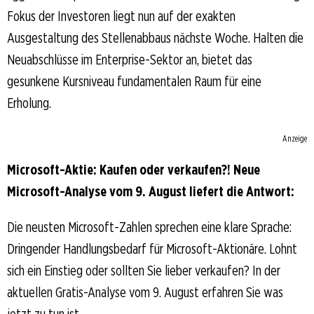
Fokus der Investoren liegt nun auf der exakten
Ausgestaltung des Stellenabbaus nächste Woche. Halten die
Neuabschlüsse im Enterprise-Sektor an, bietet das
gesunkene Kursniveau fundamentalen Raum für eine
Erholung.
Anzeige
Microsoft-Aktie: Kaufen oder verkaufen?! Neue
Microsoft-Analyse vom 9. August liefert die Antwort:
Die neusten Microsoft-Zahlen sprechen eine klare Sprache:
Dringender Handlungsbedarf für Microsoft-Aktionäre. Lohnt
sich ein Einstieg oder sollten Sie lieber verkaufen? In der
aktuellen Gratis-Analyse vom 9. August erfahren Sie was
jetzt zu tun ist.