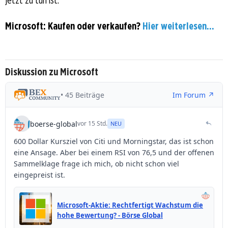
Microsoft: Kaufen oder verkaufen?
Hier weiterlesen...
Diskussion zu Microsoft