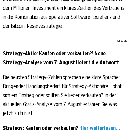
dem Millionen-Investment ein klares Zeichen des Vertrauens
in die Kombination aus operativer Software-Exzellenz und
der Bitcoin-Reservestrategie.
Anzeige
Strategy-Aktie: Kaufen oder verkaufen?! Neue
Strategy-Analyse vom 7. August liefert die Antwort:
Die neusten Strategy-Zahlen sprechen eine klare Sprache:
Dringender Handlungsbedarf für Strategy-Aktionäre. Lohnt
sich ein Einstieg oder sollten Sie lieber verkaufen? In der
aktuellen Gratis-Analyse vom 7. August erfahren Sie was
jetzt zu tun ist.
Strategy: Kaufen oder verkaufen?
Hier weiterlesen...