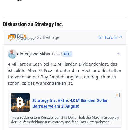
Diskussion zu Strategy Inc.