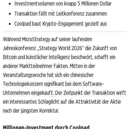
Investmentvolumen von knapp 5 Millionen Dollar
Transaktion fällt mit Leitkonferenz zusammen
Coolpad baut Krypto-Engagement gezielt aus
Während MicroStrategy auf seiner laufenden
Jahreskonferenz „Strategy World 2026“ die Zukunft von
Bitcoin und künstlicher Intelligenz beschwört, schafft ein
anderer Marktteilnehmer Fakten. Mitten in der
Veranstaltungswoche hat sich ein chinesischer
Technologiekonzern signifikant bei dem Software-
Unternehmen eingekauft. Der Zeitpunkt der Transaktion wirft
ein interessantes Schlaglicht auf die Attraktivität der Aktie
nach der jüngsten Korrektur.
Millionen-Investment durch Coolpad