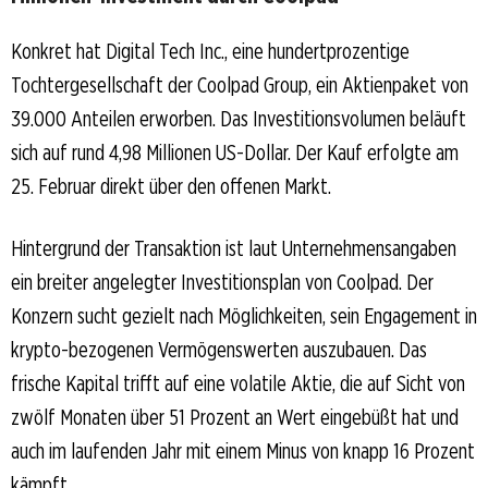
Konkret hat Digital Tech Inc., eine hundertprozentige
Tochtergesellschaft der Coolpad Group, ein Aktienpaket von
39.000 Anteilen erworben. Das Investitionsvolumen beläuft
sich auf rund 4,98 Millionen US-Dollar. Der Kauf erfolgte am
25. Februar direkt über den offenen Markt.
Hintergrund der Transaktion ist laut Unternehmensangaben
ein breiter angelegter Investitionsplan von Coolpad. Der
Konzern sucht gezielt nach Möglichkeiten, sein Engagement in
krypto-bezogenen Vermögenswerten auszubauen. Das
frische Kapital trifft auf eine volatile Aktie, die auf Sicht von
zwölf Monaten über 51 Prozent an Wert eingebüßt hat und
auch im laufenden Jahr mit einem Minus von knapp 16 Prozent
kämpft.