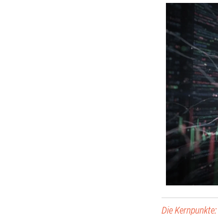
Die Kernpunkte: