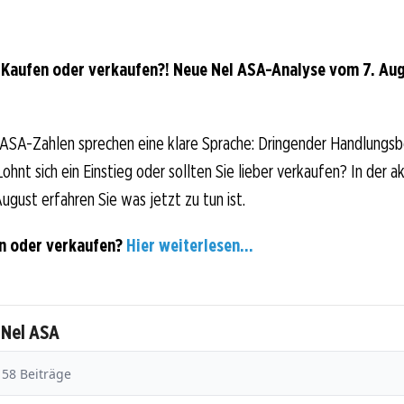
 Kaufen oder verkaufen?! Neue Nel ASA-Analyse vom 7. Augu
 ASA-Zahlen sprechen eine klare Sprache: Dringender Handlungsb
hnt sich ein Einstieg oder sollten Sie lieber verkaufen? In der ak
ugust erfahren Sie was jetzt zu tun ist.
n oder verkaufen?
Hier weiterlesen...
 Nel ASA