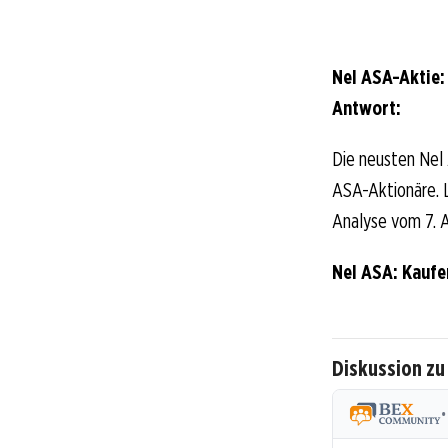
Nel ASA-Aktie:
Antwort:
Die neusten Nel
ASA-Aktionäre. Lo
Analyse vom 7. A
Nel ASA: Kaufe
Diskussion zu