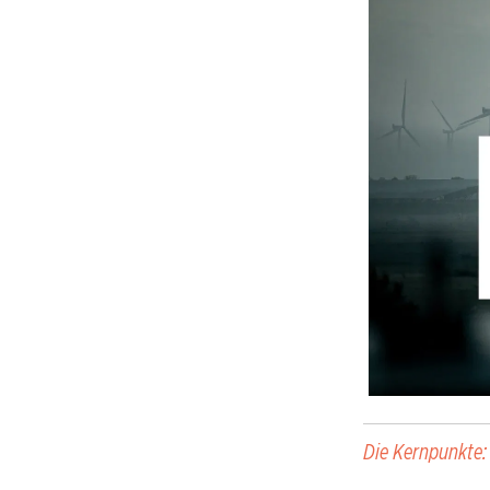
Die Kernpunkte: