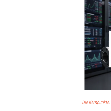
Die Kernpunkte: