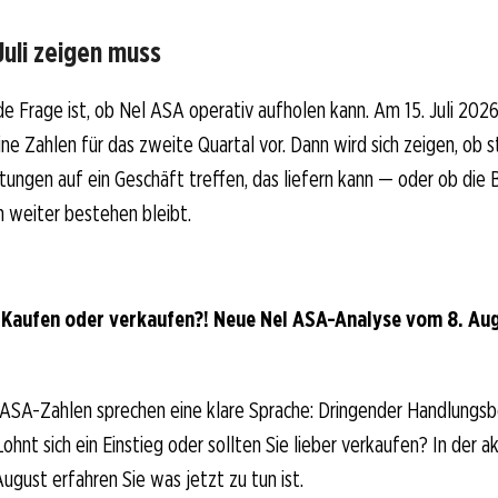
Juli zeigen muss
e Frage ist, ob Nel ASA operativ aufholen kann. Am 15. Juli 2026
e Zahlen für das zweite Quartal vor. Dann wird sich zeigen, ob 
ungen auf ein Geschäft treffen, das liefern kann — oder ob die
 weiter bestehen bleibt.
 Kaufen oder verkaufen?! Neue Nel ASA-Analyse vom 8. Augu
 ASA-Zahlen sprechen eine klare Sprache: Dringender Handlungsb
hnt sich ein Einstieg oder sollten Sie lieber verkaufen? In der ak
ugust erfahren Sie was jetzt zu tun ist.