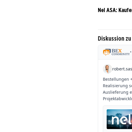
Nel ASA: Kaufe
Diskussion zu