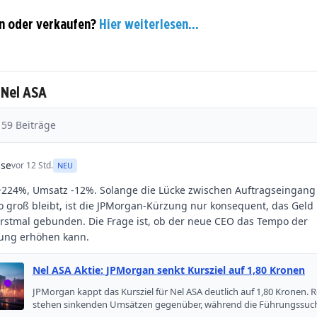
n oder verkaufen?
Hier weiterlesen...
 Nel ASA