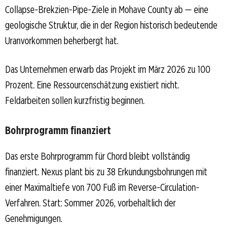
Collapse-Brekzien-Pipe-Ziele in Mohave County ab — eine
geologische Struktur, die in der Region historisch bedeutende
Uranvorkommen beherbergt hat.
Das Unternehmen erwarb das Projekt im März 2026 zu 100
Prozent. Eine Ressourcenschätzung existiert nicht.
Feldarbeiten sollen kurzfristig beginnen.
Bohrprogramm finanziert
Das erste Bohrprogramm für Chord bleibt vollständig
finanziert. Nexus plant bis zu 38 Erkundungsbohrungen mit
einer Maximaltiefe von 700 Fuß im Reverse-Circulation-
Verfahren. Start: Sommer 2026, vorbehaltlich der
Genehmigungen.