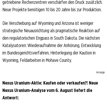
getriebene Rechenzentren verschärfen den Druck zusätzlich.
Neue Projekte benötigen 10 bis 20 Jahre bis zur Produktion.
Die Verschiebung auf Wyoming und Arizona ist weniger
strategische Neuausrichtung als pragmatische Reaktion auf
den regulatorischen Engpass in South Dakota. Die nächsten
Katalysatoren: Wiederaufnahme der Anhörung, Entwicklung
im Bundesgerichtsverfahren, Hinterlegung der Kaution in
Wyoming, Feldarbeiten in Mohave County.
Anzeige
Nexus Uranium-Aktie: Kaufen oder verkaufen?! Neue
Nexus Uranium-Analyse vom 6. August liefert die
Antwort: