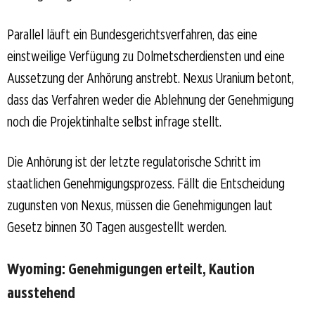
Parallel läuft ein Bundesgerichtsverfahren, das eine
einstweilige Verfügung zu Dolmetscherdiensten und eine
Aussetzung der Anhörung anstrebt. Nexus Uranium betont,
dass das Verfahren weder die Ablehnung der Genehmigung
noch die Projektinhalte selbst infrage stellt.
Die Anhörung ist der letzte regulatorische Schritt im
staatlichen Genehmigungsprozess. Fällt die Entscheidung
zugunsten von Nexus, müssen die Genehmigungen laut
Gesetz binnen 30 Tagen ausgestellt werden.
Wyoming: Genehmigungen erteilt, Kaution
ausstehend