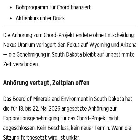
Bohrprogramm für Chord finanziert
Aktienkurs unter Druck
Die Anhörung zum Chord-Projekt endete ohne Entscheidung.
Nexus Uranium verlagert den Fokus auf Wyoming und Arizona
— die Genehmigung in South Dakota bleibt auf unbestimmte
Zeit verschoben.
Anhörung vertagt, Zeitplan offen
Das Board of Minerals and Environment in South Dakota hat
die für 18. bis 22. Mai 2026 angesetzte Anhörung zur
Explorationsgenehmigung für das Chord-Projekt nicht
abgeschlossen. Kein Beschluss, kein neuer Termin. Wann die
Sitzung fortgesetzt wird, ist unklar.