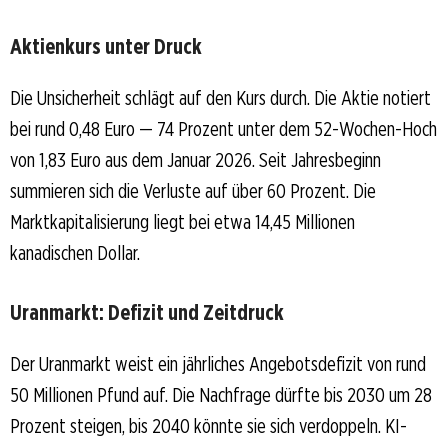
Aktienkurs unter Druck
Die Unsicherheit schlägt auf den Kurs durch. Die Aktie notiert
bei rund 0,48 Euro — 74 Prozent unter dem 52-Wochen-Hoch
von 1,83 Euro aus dem Januar 2026. Seit Jahresbeginn
summieren sich die Verluste auf über 60 Prozent. Die
Marktkapitalisierung liegt bei etwa 14,45 Millionen
kanadischen Dollar.
Uranmarkt: Defizit und Zeitdruck
Der Uranmarkt weist ein jährliches Angebotsdefizit von rund
50 Millionen Pfund auf. Die Nachfrage dürfte bis 2030 um 28
Prozent steigen, bis 2040 könnte sie sich verdoppeln. KI-