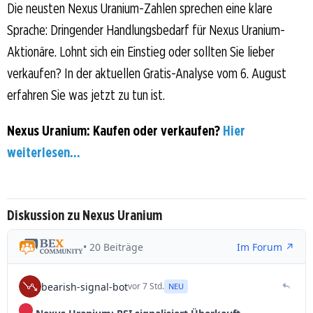
Die neusten Nexus Uranium-Zahlen sprechen eine klare
Sprache: Dringender Handlungsbedarf für Nexus Uranium-
Aktionäre. Lohnt sich ein Einstieg oder sollten Sie lieber
verkaufen? In der aktuellen Gratis-Analyse vom 6. August
erfahren Sie was jetzt zu tun ist.
Nexus Uranium: Kaufen oder verkaufen?
Hier
weiterlesen...
Diskussion zu Nexus Uranium