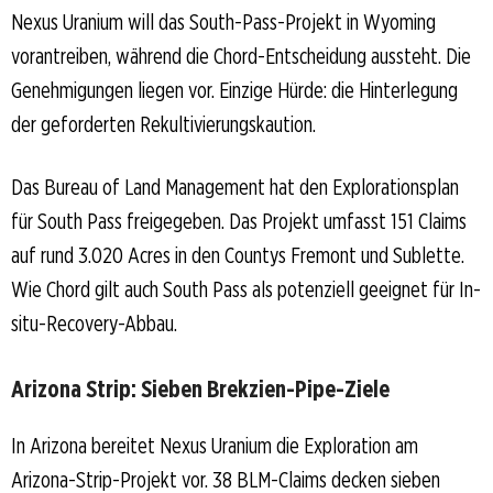
Nexus Uranium will das South-Pass-Projekt in Wyoming
vorantreiben, während die Chord-Entscheidung aussteht. Die
Genehmigungen liegen vor. Einzige Hürde: die Hinterlegung
der geforderten Rekultivierungskaution.
Das Bureau of Land Management hat den Explorationsplan
für South Pass freigegeben. Das Projekt umfasst 151 Claims
auf rund 3.020 Acres in den Countys Fremont und Sublette.
Wie Chord gilt auch South Pass als potenziell geeignet für In-
situ-Recovery-Abbau.
Arizona Strip: Sieben Brekzien-Pipe-Ziele
In Arizona bereitet Nexus Uranium die Exploration am
Arizona-Strip-Projekt vor. 38 BLM-Claims decken sieben