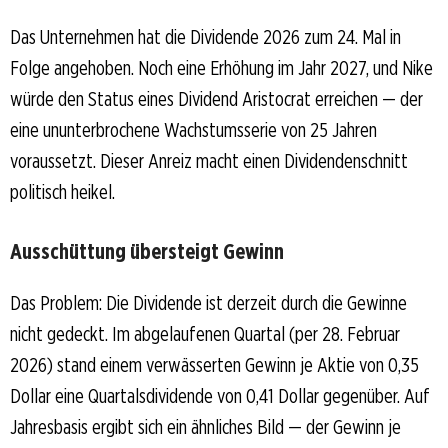
Das Unternehmen hat die Dividende 2026 zum 24. Mal in
Folge angehoben. Noch eine Erhöhung im Jahr 2027, und Nike
würde den Status eines Dividend Aristocrat erreichen — der
eine ununterbrochene Wachstumsserie von 25 Jahren
voraussetzt. Dieser Anreiz macht einen Dividendenschnitt
politisch heikel.
Ausschüttung übersteigt Gewinn
Das Problem: Die Dividende ist derzeit durch die Gewinne
nicht gedeckt. Im abgelaufenen Quartal (per 28. Februar
2026) stand einem verwässerten Gewinn je Aktie von 0,35
Dollar eine Quartalsdividende von 0,41 Dollar gegenüber. Auf
Jahresbasis ergibt sich ein ähnliches Bild — der Gewinn je