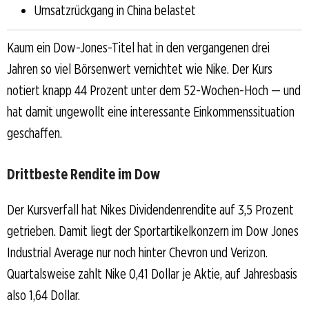
Umsatzrückgang in China belastet
Kaum ein Dow-Jones-Titel hat in den vergangenen drei
Jahren so viel Börsenwert vernichtet wie Nike. Der Kurs
notiert knapp 44 Prozent unter dem 52-Wochen-Hoch — und
hat damit ungewollt eine interessante Einkommenssituation
geschaffen.
Drittbeste Rendite im Dow
Der Kursverfall hat Nikes Dividendenrendite auf 3,5 Prozent
getrieben. Damit liegt der Sportartikelkonzern im Dow Jones
Industrial Average nur noch hinter Chevron und Verizon.
Quartalsweise zahlt Nike 0,41 Dollar je Aktie, auf Jahresbasis
also 1,64 Dollar.