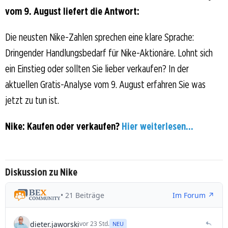
vom 9. August liefert die Antwort:
Die neusten Nike-Zahlen sprechen eine klare Sprache:
Dringender Handlungsbedarf für Nike-Aktionäre. Lohnt sich
ein Einstieg oder sollten Sie lieber verkaufen? In der
aktuellen Gratis-Analyse vom 9. August erfahren Sie was
jetzt zu tun ist.
Nike: Kaufen oder verkaufen?
Hier weiterlesen...
Diskussion zu Nike