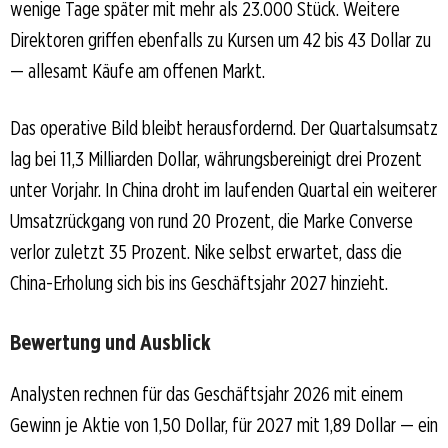
wenige Tage später mit mehr als 23.000 Stück. Weitere
Direktoren griffen ebenfalls zu Kursen um 42 bis 43 Dollar zu
— allesamt Käufe am offenen Markt.
Das operative Bild bleibt herausfordernd. Der Quartalsumsatz
lag bei 11,3 Milliarden Dollar, währungsbereinigt drei Prozent
unter Vorjahr. In China droht im laufenden Quartal ein weiterer
Umsatzrückgang von rund 20 Prozent, die Marke Converse
verlor zuletzt 35 Prozent. Nike selbst erwartet, dass die
China-Erholung sich bis ins Geschäftsjahr 2027 hinzieht.
Bewertung und Ausblick
Analysten rechnen für das Geschäftsjahr 2026 mit einem
Gewinn je Aktie von 1,50 Dollar, für 2027 mit 1,89 Dollar — ein