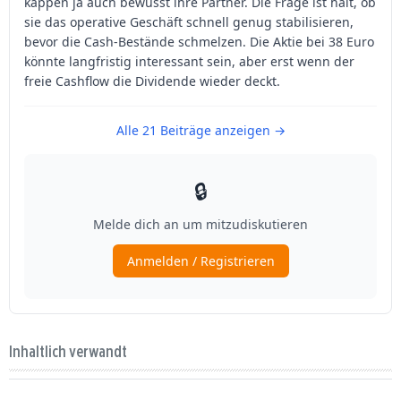
Inhaltlich verwandt