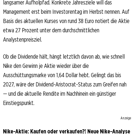
langsamer Aufholpfad. Konkrete Jahresziele will das
Management erst beim Investorentag im Herbst nennen. Auf
Basis des aktuellen Kurses von rund 38 Euro notiert die Aktie
etwa 27 Prozent unter dem durchschnittlichen
Analystenpreisziel.
Ob die Dividende hält, hängt letztlich davon ab, wie schnell
Nike den Gewinn je Aktie wieder über die
Ausschüttungsmarke von 1,64 Dollar hebt. Gelingt das bis
2027, wäre der Dividend-Aristocrat-Status zum Greifen nah
— und die aktuelle Rendite im Nachhinein ein günstiger
Einstiegspunkt.
Anzeige
Nike-Aktie: Kaufen oder verkaufen?! Neue Nike-Analyse