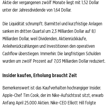
Aktie der vergangenen zwölf Monate liegt mit 1,52 Dollar
unter der Jahresdividende von 1,64 Dollar.
Die Liquidität schrumpft. Barmittel und kurzfristige Anlagen
sanken im dritten Quartal um 2,3 Milliarden Dollar auf 8,1
Milliarden Dollar, weil Dividenden, Aktienrückkäufe,
Anleiherückzahlungen und Investitionen den operativen
Cashflow überstiegen. Immerhin: Die langfristigen Schulden
wurden um zwölf Prozent auf 7,03 Milliarden Dollar reduziert.
Insider kaufen, Erholung braucht Zeit
Bemerkenswert ist das Kaufverhalten hochrangiger Insider.
Apple-Chef Tim Cook, der im Nike-Aufsichtsrat sitzt, erwarb
Anfang April 25.000 Aktien. Nike-CEO Elliott Hill folgte