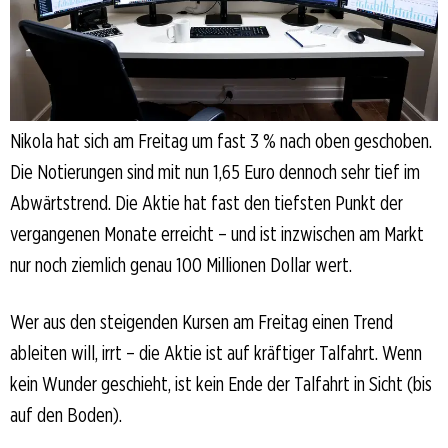
Nikola hat sich am Freitag um fast 3 % nach oben geschoben.
Die Notierungen sind mit nun 1,65 Euro dennoch sehr tief im
Abwärtstrend. Die Aktie hat fast den tiefsten Punkt der
vergangenen Monate erreicht – und ist inzwischen am Markt
nur noch ziemlich genau 100 Millionen Dollar wert.
Wer aus den steigenden Kursen am Freitag einen Trend
ableiten will, irrt – die Aktie ist auf kräftiger Talfahrt. Wenn
kein Wunder geschieht, ist kein Ende der Talfahrt in Sicht (bis
auf den Boden).