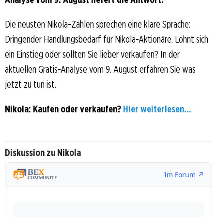
Die neusten Nikola-Zahlen sprechen eine klare Sprache:
Dringender Handlungsbedarf für Nikola-Aktionäre. Lohnt sich
ein Einstieg oder sollten Sie lieber verkaufen? In der
aktuellen Gratis-Analyse vom 9. August erfahren Sie was
jetzt zu tun ist.
Nikola: Kaufen oder verkaufen?
Hier weiterlesen...
Diskussion zu Nikola