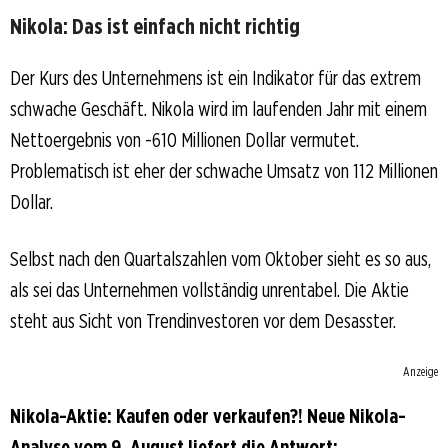
Nikola: Das ist einfach nicht richtig
Der Kurs des Unternehmens ist ein Indikator für das extrem
schwache Geschäft. Nikola wird im laufenden Jahr mit einem
Nettoergebnis von -610 Millionen Dollar vermutet.
Problematisch ist eher der schwache Umsatz von 112 Millionen
Dollar.
Selbst nach den Quartalszahlen vom Oktober sieht es so aus,
als sei das Unternehmen vollständig unrentabel. Die Aktie
steht aus Sicht von Trendinvestoren vor dem Desasster.
Anzeige
Nikola-Aktie: Kaufen oder verkaufen?! Neue Nikola-
Analyse vom 9. August liefert die Antwort: