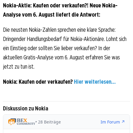
Nokia-Aktie: Kaufen oder verkaufen?! Neue Nokia-
Analyse vom 6. August liefert die Antwort:
Die neusten Nokia-Zahlen sprechen eine klare Sprache:
Dringender Handlungsbedarf für Nokia-Aktionäre. Lohnt sich
ein Einstieg oder sollten Sie lieber verkaufen? In der
aktuellen Gratis-Analyse vom 6. August erfahren Sie was
jetzt zu tun ist.
Nokia: Kaufen oder verkaufen?
Hier weiterlesen...
Diskussion zu Nokia