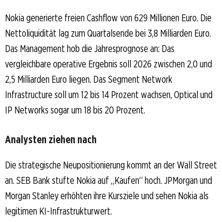
Nokia generierte freien Cashflow von 629 Millionen Euro. Die
Nettoliquidität lag zum Quartalsende bei 3,8 Milliarden Euro.
Das Management hob die Jahresprognose an: Das
vergleichbare operative Ergebnis soll 2026 zwischen 2,0 und
2,5 Milliarden Euro liegen. Das Segment Network
Infrastructure soll um 12 bis 14 Prozent wachsen, Optical und
IP Networks sogar um 18 bis 20 Prozent.
Analysten ziehen nach
Die strategische Neupositionierung kommt an der Wall Street
an. SEB Bank stufte Nokia auf „Kaufen“ hoch. JPMorgan und
Morgan Stanley erhöhten ihre Kursziele und sehen Nokia als
legitimen KI-Infrastrukturwert.