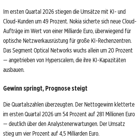
Im ersten Quartal 2026 stiegen die Umsätze mit KI- und
Cloud-Kunden um 49 Prozent. Nokia sicherte sich neue Cloud-
Aufträge im Wert von einer Milliarde Euro, überwiegend für
optische Netzwerkausrüstung für große KI-Rechenzentren.
Das Segment Optical Networks wuchs allein um 20 Prozent
— angetrieben von Hyperscalern, die ihre KI-Kapazitäten
ausbauen.
Gewinn springt, Prognose steigt
Die Quartalszahlen überzeugten. Der Nettogewinn kletterte
im ersten Quartal 2026 um 54 Prozent auf 281 Millionen Euro
— deutlich über den Analystenerwartungen. Der Umsatz
stieg um vier Prozent auf 4,5 Milliarden Euro.