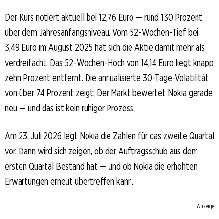
Der Kurs notiert aktuell bei 12,76 Euro — rund 130 Prozent
über dem Jahresanfangsniveau. Vom 52-Wochen-Tief bei
3,49 Euro im August 2025 hat sich die Aktie damit mehr als
verdreifacht. Das 52-Wochen-Hoch von 14,14 Euro liegt knapp
zehn Prozent entfernt. Die annualisierte 30-Tage-Volatilität
von über 74 Prozent zeigt: Der Markt bewertet Nokia gerade
neu — und das ist kein ruhiger Prozess.
Am 23. Juli 2026 legt Nokia die Zahlen für das zweite Quartal
vor. Dann wird sich zeigen, ob der Auftragsschub aus dem
ersten Quartal Bestand hat — und ob Nokia die erhöhten
Erwartungen erneut übertreffen kann.
Anzeige