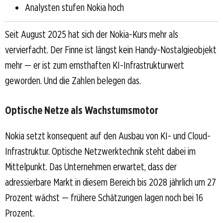
Analysten stufen Nokia hoch
Seit August 2025 hat sich der Nokia-Kurs mehr als
vervierfacht. Der Finne ist längst kein Handy-Nostalgieobjekt
mehr — er ist zum ernsthaften KI-Infrastrukturwert
geworden. Und die Zahlen belegen das.
Optische Netze als Wachstumsmotor
Nokia setzt konsequent auf den Ausbau von KI- und Cloud-
Infrastruktur. Optische Netzwerktechnik steht dabei im
Mittelpunkt. Das Unternehmen erwartet, dass der
adressierbare Markt in diesem Bereich bis 2028 jährlich um 27
Prozent wächst — frühere Schätzungen lagen noch bei 16
Prozent.