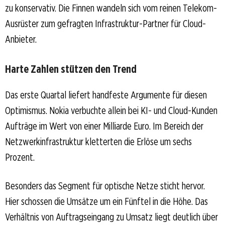
zu konservativ. Die Finnen wandeln sich vom reinen Telekom-
Ausrüster zum gefragten Infrastruktur-Partner für Cloud-
Anbieter.
Harte Zahlen stützen den Trend
Das erste Quartal liefert handfeste Argumente für diesen
Optimismus. Nokia verbuchte allein bei KI- und Cloud-Kunden
Aufträge im Wert von einer Milliarde Euro. Im Bereich der
Netzwerkinfrastruktur kletterten die Erlöse um sechs
Prozent.
Besonders das Segment für optische Netze sticht hervor.
Hier schossen die Umsätze um ein Fünftel in die Höhe. Das
Verhältnis von Auftragseingang zu Umsatz liegt deutlich über