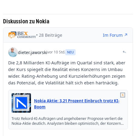
Diskussion zu Nokia