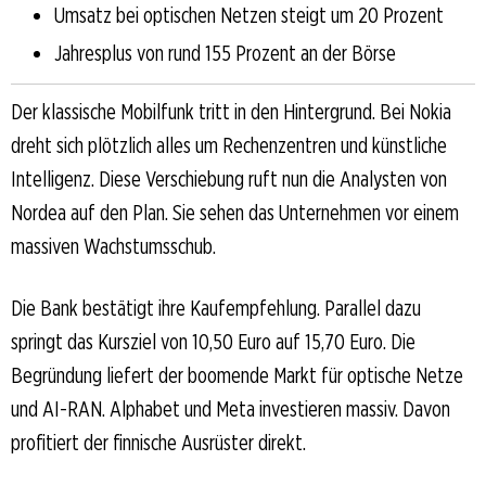
Umsatz bei optischen Netzen steigt um 20 Prozent
Jahresplus von rund 155 Prozent an der Börse
Der klassische Mobilfunk tritt in den Hintergrund. Bei Nokia
dreht sich plötzlich alles um Rechenzentren und künstliche
Intelligenz. Diese Verschiebung ruft nun die Analysten von
Nordea auf den Plan. Sie sehen das Unternehmen vor einem
massiven Wachstumsschub.
Die Bank bestätigt ihre Kaufempfehlung. Parallel dazu
springt das Kursziel von 10,50 Euro auf 15,70 Euro. Die
Begründung liefert der boomende Markt für optische Netze
und AI-RAN. Alphabet und Meta investieren massiv. Davon
profitiert der finnische Ausrüster direkt.