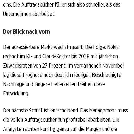
eins. Die Auftragsbücher füllen sich also schneller, als das
Unternehmen abarbeitet.
Der Blick nach vorn
Der adressierbare Markt wächst rasant. Die Folge: Nokia
rechnet im KI- und Cloud-Sektor bis 2028 mit jährlichen
Zuwachsraten von 27 Prozent. Im vergangenen November
lag diese Prognose noch deutlich niedriger. Beschleunigte
Nachfrage und längere Lieferzeiten treiben diese
Entwicklung.
Der nächste Schritt ist entscheidend. Das Management muss
die vollen Auftragsbücher nun profitabel abarbeiten. Die
Analysten achten künftig genau auf die Margen und die