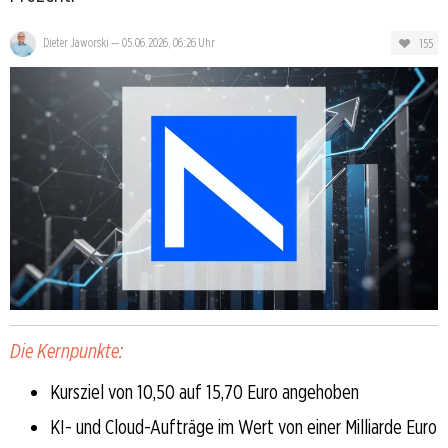
155
Dieter Jaworski
—
05.06.2026, 06:26 Uhr
Die Kernpunkte:
Kursziel von 10,50 auf 15,70 Euro angehoben
KI- und Cloud-Aufträge im Wert von einer Milliarde Euro