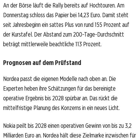
An der Börse läuft die Rally bereits auf Hochtouren. Am
Donnerstag schloss das Papier bei 14,23 Euro. Damit steht
seit Jahresbeginn ein sattes Plus von rund 155 Prozent auf
der Kurstafel. Der Abstand zum 200-Tage-Durchschnitt
beträgt mittlerweile beachtliche 113 Prozent.
Prognosen auf dem Prüfstand
Nordea passt die eigenen Modelle nach oben an. Die
Experten heben ihre Schätzungen für das bereinigte
operative Ergebnis bis 2028 spürbar an. Das rückt die
mittelfristige Planung des Konzerns in ein neues Licht.
Nokia peilt bis 2028 einen operativen Gewinn von bis zu 3,2
Milliarden Euro an. Nordea hält diese Zielmarke inzwischen für