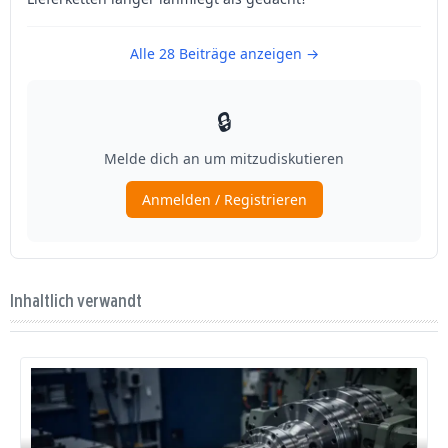
Inhaltlich verwandt