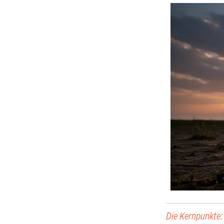
Die Kernpunkte: