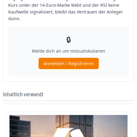
Inhaltlich verwandt