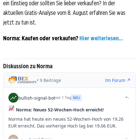
ein Einstieg oder sollten Sie lieber verkaufen? In der
aktuellen Gratis-Analyse vom 8. August erfahren Sie was
jetzt zu tun ist.
Norma: Kaufen oder verkaufen?
Hier weiterlesen...
Diskussion zu Norma