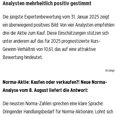
Analysten mehrheitlich positiv gestimmt
Die jüngste Expertenbewertung vom 31. Januar 2025 zeigt
ein überwiegend positives Bild: Von vier Analysten empfehlen
drei die Aktie zum Kauf. Diese Einschätzungen stützen sich
unter anderem auf das für 2025 prognostizierte Kurs-
Gewinn-Verhältnis von 10,61, das auf eine attraktive
Bewertung hindeutet.
Anzeige
Norma-Aktie: Kaufen oder verkaufen?! Neue Norma-
Analyse vom 8. August liefert die Antwort:
Die neusten Norma-Zahlen sprechen eine klare Sprache:
Dringender Handlungsbedarf für Norma-Aktionäre. Lohnt sich