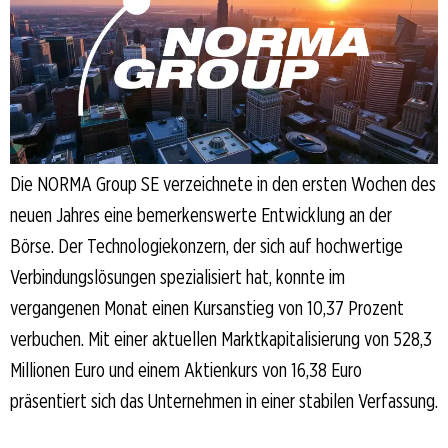
Die NORMA Group SE verzeichnete in den ersten Wochen des
neuen Jahres eine bemerkenswerte Entwicklung an der
Börse. Der Technologiekonzern, der sich auf hochwertige
Verbindungslösungen spezialisiert hat, konnte im
vergangenen Monat einen Kursanstieg von 10,37 Prozent
verbuchen. Mit einer aktuellen Marktkapitalisierung von 528,3
Millionen Euro und einem Aktienkurs von 16,38 Euro
präsentiert sich das Unternehmen in einer stabilen Verfassung.