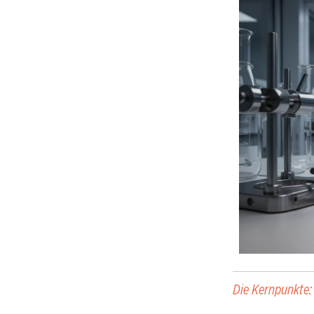
Die Kernpunkte: