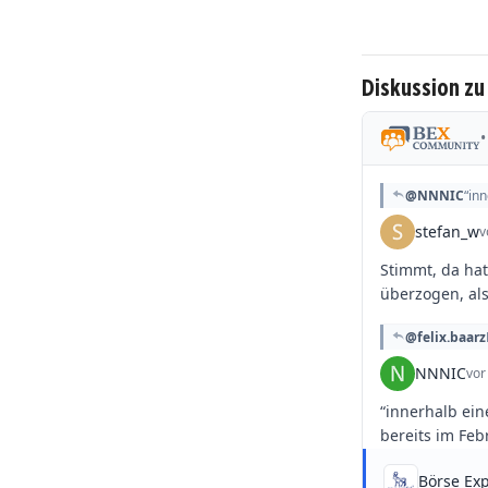
Diskussion zu