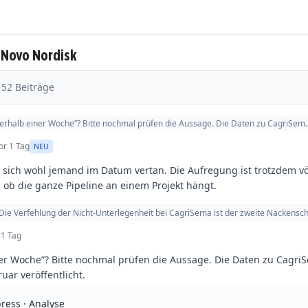
 Novo Nordisk