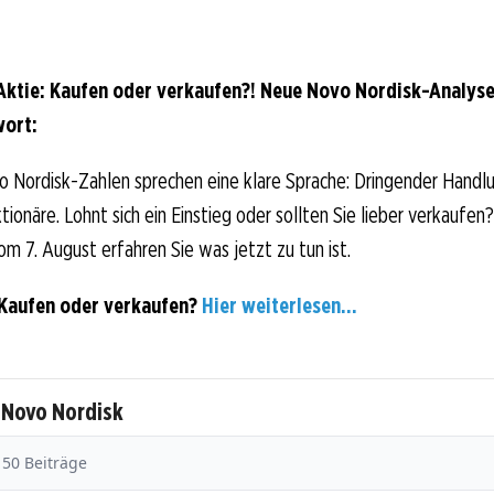
ktie: Kaufen oder verkaufen?! Neue Novo Nordisk-Analyse
wort:
o Nordisk-Zahlen sprechen eine klare Sprache: Dringender Handl
ionäre. Lohnt sich ein Einstieg oder sollten Sie lieber verkaufen?
om 7. August erfahren Sie was jetzt zu tun ist.
 Kaufen oder verkaufen?
Hier weiterlesen...
 Novo Nordisk