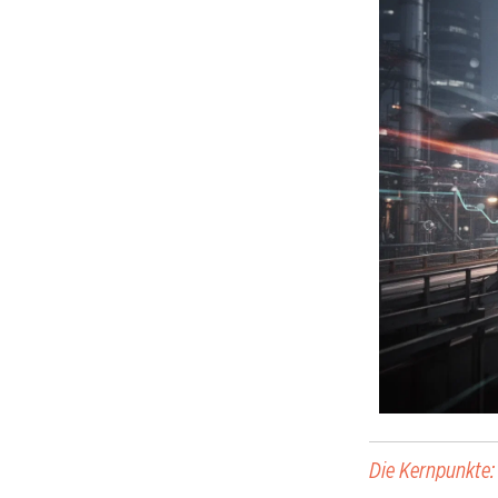
Die Kernpunkte: