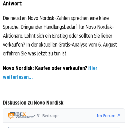
Antwort:
Die neusten Novo Nordisk-Zahlen sprechen eine klare
Sprache: Dringender Handlungsbedarf für Novo Nordisk-
Aktionäre. Lohnt sich ein Einstieg oder sollten Sie lieber
verkaufen? In der aktuellen Gratis-Analyse vom 6. August
erfahren Sie was jetzt zu tun ist.
Novo Nordisk: Kaufen oder verkaufen?
Hier
weiterlesen...
Diskussion zu Novo Nordisk