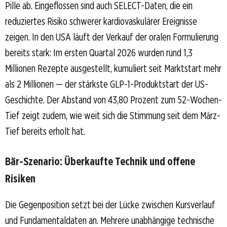
Pille ab. Eingeflossen sind auch SELECT-Daten, die ein
reduziertes Risiko schwerer kardiovaskulärer Ereignisse
zeigen. In den USA läuft der Verkauf der oralen Formulierung
bereits stark: Im ersten Quartal 2026 wurden rund 1,3
Millionen Rezepte ausgestellt, kumuliert seit Marktstart mehr
als 2 Millionen — der stärkste GLP-1-Produktstart der US-
Geschichte. Der Abstand von 43,80 Prozent zum 52-Wochen-
Tief zeigt zudem, wie weit sich die Stimmung seit dem März-
Tief bereits erholt hat.
Bär-Szenario: Überkaufte Technik und offene
Risiken
Die Gegenposition setzt bei der Lücke zwischen Kursverlauf
und Fundamentaldaten an. Mehrere unabhängige technische