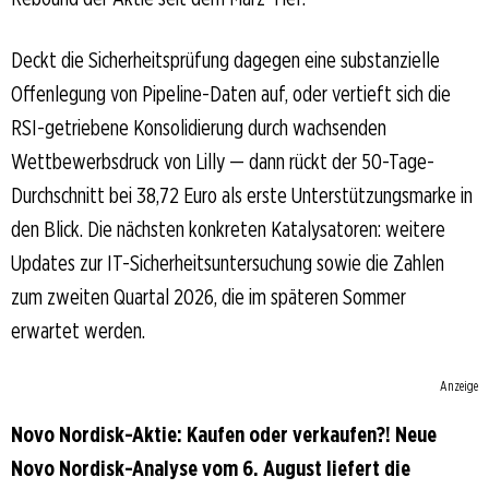
Deckt die Sicherheitsprüfung dagegen eine substanzielle
Offenlegung von Pipeline-Daten auf, oder vertieft sich die
RSI-getriebene Konsolidierung durch wachsenden
Wettbewerbsdruck von Lilly — dann rückt der 50-Tage-
Durchschnitt bei 38,72 Euro als erste Unterstützungsmarke in
den Blick. Die nächsten konkreten Katalysatoren: weitere
Updates zur IT-Sicherheitsuntersuchung sowie die Zahlen
zum zweiten Quartal 2026, die im späteren Sommer
erwartet werden.
Anzeige
Novo Nordisk-Aktie: Kaufen oder verkaufen?! Neue
Novo Nordisk-Analyse vom 6. August liefert die