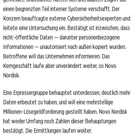
einen begrenzten Teil interner Systeme verschafft. Der
Konzern beauftragte externe Cybersicherheitsexperten und
leitete eine Untersuchung ein. Bestätigt ist inzwischen, dass
nicht-öffentliche Daten — darunter personenbezogene
Informationen — unautorisiert nach außen kopiert wurden.
Betroffene will das Unternehmen informieren. Das
Kerngeschäft laufe aber unverändert weiter, so Novo
Nordisk.
Eine Erpressergruppe behauptet unterdessen, deutlich mehr
Daten erbeutet zu haben, und will eine mehrstellige
Millionen-Lösegeldforderung gestellt haben. Novo Nordisk
hat weder Umfang noch Zahlen dieser Behauptungen
bestätigt. Die Ermittlungen laufen weiter.