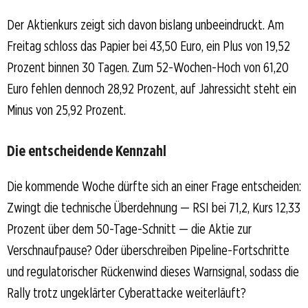
Der Aktienkurs zeigt sich davon bislang unbeeindruckt. Am
Freitag schloss das Papier bei 43,50 Euro, ein Plus von 19,52
Prozent binnen 30 Tagen. Zum 52-Wochen-Hoch von 61,20
Euro fehlen dennoch 28,92 Prozent, auf Jahressicht steht ein
Minus von 25,92 Prozent.
Die entscheidende Kennzahl
Die kommende Woche dürfte sich an einer Frage entscheiden:
Zwingt die technische Überdehnung — RSI bei 71,2, Kurs 12,33
Prozent über dem 50-Tage-Schnitt — die Aktie zur
Verschnaufpause? Oder überschreiben Pipeline-Fortschritte
und regulatorischer Rückenwind dieses Warnsignal, sodass die
Rally trotz ungeklärter Cyberattacke weiterläuft?