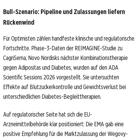
Bull-Szenario: Pipeline und Zulassungen liefern
Rückenwind
Für Optimisten zählen handfeste klinische und regulatorische
Fortschritte. Phase-3-Daten der REIMAGINE-Studie zu
CagriSema, Novo Nordisks nächster Kombinationstherapie
gegen Adipositas und Diabetes, wurden auf den ADA
Scientific Sessions 2026 vorgestellt. Sie untersuchten
Effekte auf Blutzuckerkontrolle und Gewichtsverlust bei
unterschiedlichen Diabetes-Begleittherapien.
Auf regulatorischer Seite hat sich die EU-
Arzneimittelbehörde klar positioniert: Die EMA gab eine
positive Empfehlung für die Marktzulassung der Wegovy-