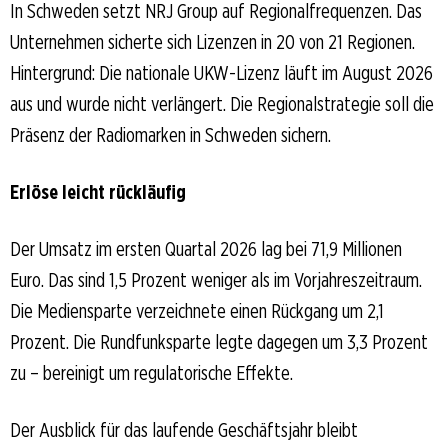
In Schweden setzt NRJ Group auf Regionalfrequenzen. Das
Unternehmen sicherte sich Lizenzen in 20 von 21 Regionen.
Hintergrund: Die nationale UKW-Lizenz läuft im August 2026
aus und wurde nicht verlängert. Die Regionalstrategie soll die
Präsenz der Radiomarken in Schweden sichern.
Erlöse leicht rückläufig
Der Umsatz im ersten Quartal 2026 lag bei 71,9 Millionen
Euro. Das sind 1,5 Prozent weniger als im Vorjahreszeitraum.
Die Mediensparte verzeichnete einen Rückgang um 2,1
Prozent. Die Rundfunksparte legte dagegen um 3,3 Prozent
zu – bereinigt um regulatorische Effekte.
Der Ausblick für das laufende Geschäftsjahr bleibt