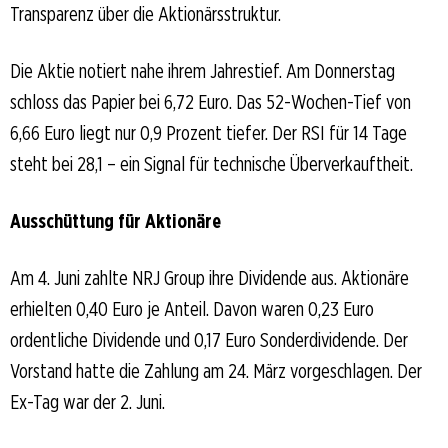
Transparenz über die Aktionärsstruktur.
Die Aktie notiert nahe ihrem Jahrestief. Am Donnerstag
schloss das Papier bei 6,72 Euro. Das 52-Wochen-Tief von
6,66 Euro liegt nur 0,9 Prozent tiefer. Der RSI für 14 Tage
steht bei 28,1 – ein Signal für technische Überverkauftheit.
Ausschüttung für Aktionäre
Am 4. Juni zahlte NRJ Group ihre Dividende aus. Aktionäre
erhielten 0,40 Euro je Anteil. Davon waren 0,23 Euro
ordentliche Dividende und 0,17 Euro Sonderdividende. Der
Vorstand hatte die Zahlung am 24. März vorgeschlagen. Der
Ex-Tag war der 2. Juni.