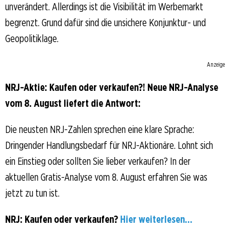
unverändert. Allerdings ist die Visibilität im Werbemarkt
begrenzt. Grund dafür sind die unsichere Konjunktur- und
Geopolitiklage.
Anzeige
NRJ-Aktie: Kaufen oder verkaufen?! Neue NRJ-Analyse
vom 8. August liefert die Antwort:
Die neusten NRJ-Zahlen sprechen eine klare Sprache:
Dringender Handlungsbedarf für NRJ-Aktionäre. Lohnt sich
ein Einstieg oder sollten Sie lieber verkaufen? In der
aktuellen Gratis-Analyse vom 8. August erfahren Sie was
jetzt zu tun ist.
NRJ: Kaufen oder verkaufen?
Hier weiterlesen...