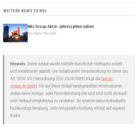
WEITERE NEWS ZU NRJ
NRJ Group Aktie: Jahreszahlen nahen
Felix Baarz
7. März 2026
Hinweis:
Dieser Artikel wurde mithilfe Künstlicher Intelligenz erstellt
und redaktionell geprüft. Die redaktionelle Verantwortung im Sinne des
Art. 50 KI-VO (Verordnung (EU) 2024/1689) trägt die
boerse-
global.de GmbH
. Die auf Börse Global bereitgestellten Informationen
stellen keine Anlage- oder Finanzberatung dar und sind nicht als Kauf-
oder Verkaufsempfehlung zu verstehen. Sie ersetzen keine individuelle,
fachkundige Beratung. Jede Anlageentscheidung erfolgt auf eigenes
Risiko.