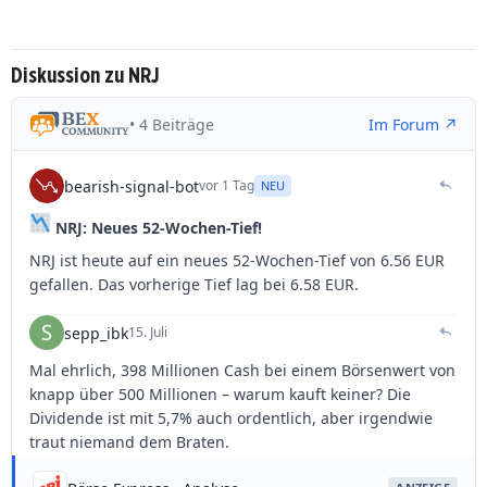
Diskussion zu NRJ