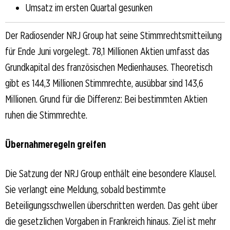
Umsatz im ersten Quartal gesunken
Der Radiosender NRJ Group hat seine Stimmrechtsmitteilung
für Ende Juni vorgelegt. 78,1 Millionen Aktien umfasst das
Grundkapital des französischen Medienhauses. Theoretisch
gibt es 144,3 Millionen Stimmrechte, ausübbar sind 143,6
Millionen. Grund für die Differenz: Bei bestimmten Aktien
ruhen die Stimmrechte.
Übernahmeregeln greifen
Die Satzung der NRJ Group enthält eine besondere Klausel.
Sie verlangt eine Meldung, sobald bestimmte
Beteiligungsschwellen überschritten werden. Das geht über
die gesetzlichen Vorgaben in Frankreich hinaus. Ziel ist mehr