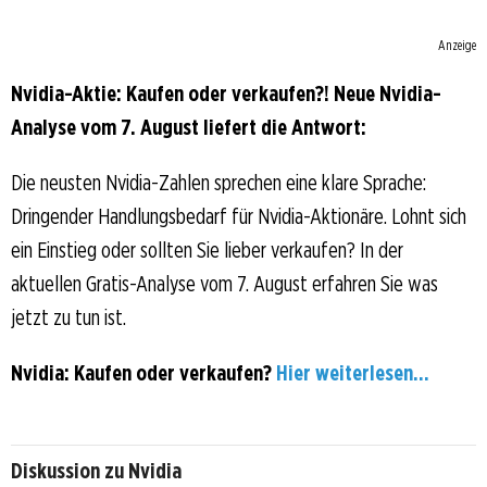
Anzeige
Nvidia-Aktie: Kaufen oder verkaufen?! Neue Nvidia-
Analyse vom 7. August liefert die Antwort:
Die neusten Nvidia-Zahlen sprechen eine klare Sprache:
Dringender Handlungsbedarf für Nvidia-Aktionäre. Lohnt sich
ein Einstieg oder sollten Sie lieber verkaufen? In der
aktuellen Gratis-Analyse vom 7. August erfahren Sie was
jetzt zu tun ist.
Nvidia: Kaufen oder verkaufen?
Hier weiterlesen...
Diskussion zu Nvidia