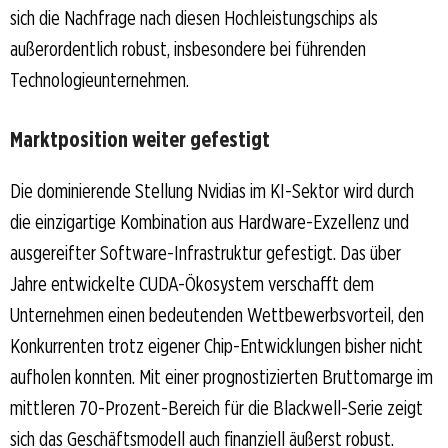
sich die Nachfrage nach diesen Hochleistungschips als
außerordentlich robust, insbesondere bei führenden
Technologieunternehmen.
Marktposition weiter gefestigt
Die dominierende Stellung Nvidias im KI-Sektor wird durch
die einzigartige Kombination aus Hardware-Exzellenz und
ausgereifter Software-Infrastruktur gefestigt. Das über
Jahre entwickelte CUDA-Ökosystem verschafft dem
Unternehmen einen bedeutenden Wettbewerbsvorteil, den
Konkurrenten trotz eigener Chip-Entwicklungen bisher nicht
aufholen konnten. Mit einer prognostizierten Bruttomarge im
mittleren 70-Prozent-Bereich für die Blackwell-Serie zeigt
sich das Geschäftsmodell auch finanziell äußerst robust.