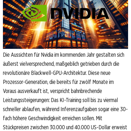
Die Aussichten für Nvidia im kommenden Jahr gestalten sich
äußerst vielversprechend, maßgeblich getrieben durch die
revolutionäre Blackwell-GPU-Architektur. Diese neue
Prozessor-Generation, die bereits für zwölf Monate im
Voraus ausverkauft ist, verspricht bahnbrechende
Leistungssteigerungen: Das KI-Training soll bis zu viermal
schneller ablaufen, während Inferenzaufgaben sogar eine 30-
fach höhere Geschwindigkeit erreichen sollen. Mit
Stückpreisen zwischen 30.000 und 40.000 US-Dollar erweist