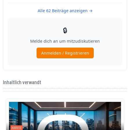
Inhaltlich verwandt
ABBVIE