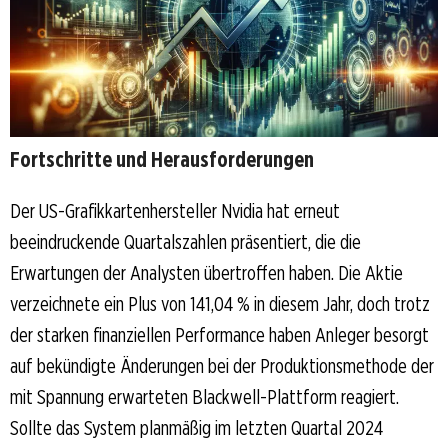
Fortschritte und Herausforderungen
Der US-Grafikkartenhersteller Nvidia hat erneut
beeindruckende Quartalszahlen präsentiert, die die
Erwartungen der Analysten übertroffen haben. Die Aktie
verzeichnete ein Plus von 141,04 % in diesem Jahr, doch trotz
der starken finanziellen Performance haben Anleger besorgt
auf bekündigte Änderungen bei der Produktionsmethode der
mit Spannung erwarteten Blackwell-Plattform reagiert.
Sollte das System planmäßig im letzten Quartal 2024