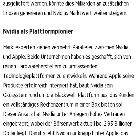
ausgeliefert werden, könnte dies Milliarden an zusätzlichen
Erlösen generieren und Nvidias Marktwert weiter steigern.
Nvidia als Plattformpionier
Marktexperten ziehen vermehrt Parallelen zwischen Nvidia
und Apple. Beide Unternehmen haben es geschafft, sich von
reinen Hardwareherstellern zu umfassenden
Technologieplattformen zu entwickeln. Während Apple seine
Produkte erfolgreich integriert hat, baut Nvidia sein
Ökosystem rund um die Blackwell-Plattform aus, das Kunden
ein vollständiges Rechenzentrum in einer Box bieten soll.
Dieser Ansatz hat Nvidia unter Anlegern hohes Vertrauen
eingebracht, wobei der Börsenwert aktuell bei 2,93 Billionen
Dollar liegt. Damit steht Nvidia nur knapp hinter Apple, das