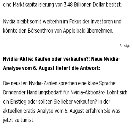
eine Marktkapitalisierung von 3,48 Billionen Dollar besitzt.
Nvidia bleibt somit weiterhin im Fokus der Investoren und
könnte den Börsenthron von Apple bald übernehmen.
Anzeige
Nvidia-Aktie: Kaufen oder verkaufen?! Neue Nvidia-
Analyse vom 6. August liefert die Antwort:
Die neusten Nvidia-Zahlen sprechen eine klare Sprache:
Dringender Handlungsbedarf für Nvidia-Aktionäre. Lohnt sich
ein Einstieg oder sollten Sie lieber verkaufen? In der
aktuellen Gratis-Analyse vom 6. August erfahren Sie was
jetzt zu tun ist.