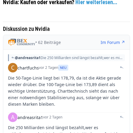
Nvidia: Kaufen oder verkaufen?
Hier weiterlesen...
Diskussion zu Nvidia