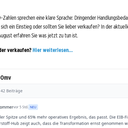
-Zahlen sprechen eine klare Sprache: Dringender Handlungsbeda
sich ein Einstieg oder sollten Sie lieber verkaufen? In der aktuell
ugust erfahren Sie was jetzt zu tun ist.
der verkaufen?
Hier weiterlesen...
u Omv