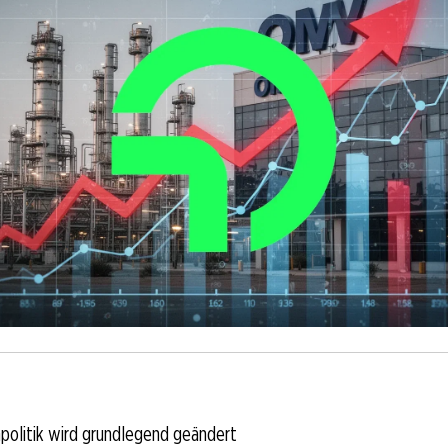
politik wird grundlegend geändert