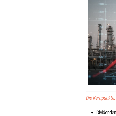
Die Kernpunkte:
Dividenden