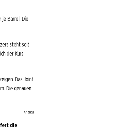
je Barrel. Die
zers steht seit
ich der Kurs
zeigen. Das Joint
ern. Die genauen
Anzeige
fert die