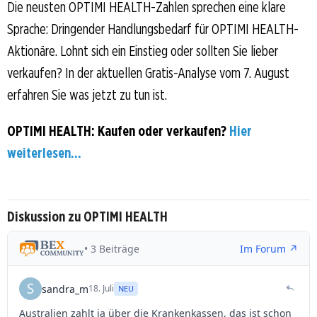
Die neusten OPTIMI HEALTH-Zahlen sprechen eine klare
Sprache: Dringender Handlungsbedarf für OPTIMI HEALTH-
Aktionäre. Lohnt sich ein Einstieg oder sollten Sie lieber
verkaufen? In der aktuellen Gratis-Analyse vom 7. August
erfahren Sie was jetzt zu tun ist.
OPTIMI HEALTH: Kaufen oder verkaufen?
Hier
weiterlesen...
Diskussion zu OPTIMI HEALTH