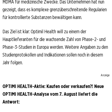
MDMA für medizinische Zwecke. Das Unternehmen hat nun
gezeigt, dass es komplexe grenzüberschreitende Regularien
für kontrollierte Substanzen bewältigen kann.
Das Ziel ist klar: Optimil Health will zu einem der
Hauptlieferanten für die wachsende Zahl von Phase-2- und
Phase-3-Studien in Europa werden. Weitere Angaben zu den
Studienprotokollen und Indikationen sollen noch in diesem
Jahr folgen.
Anzeige
OPTIMI HEALTH-Aktie: Kaufen oder verkaufen?! Neue
OPTIMI HEALTH-Analyse vom 7. August liefert die
Antwort: