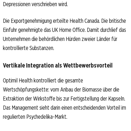
Depressionen verschrieben wird.
Die Exportgenehmigung erteilte Health Canada. Die britische
Einfuhr genehmigte das UK Home Office. Damit durchlief das
Unternehmen die behördlichen Hürden zweier Länder für
kontrollierte Substanzen.
Vertikale Integration als Wettbewerbsvorteil
Optimil Health kontrolliert die gesamte
Wertschöpfungskette: vom Anbau der Biomasse über die
Extraktion der Wirkstoffe bis zur Fertigstellung der Kapseln.
Das Management sieht darin einen entscheidenden Vorteil im
regulierten Psychedelika-Markt.