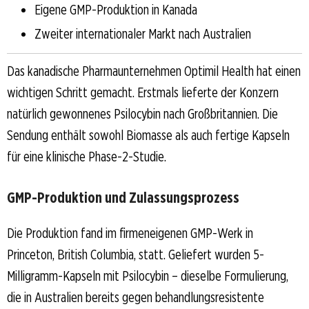
Eigene GMP-Produktion in Kanada
Zweiter internationaler Markt nach Australien
Das kanadische Pharmaunternehmen Optimil Health hat einen
wichtigen Schritt gemacht. Erstmals lieferte der Konzern
natürlich gewonnenes Psilocybin nach Großbritannien. Die
Sendung enthält sowohl Biomasse als auch fertige Kapseln
für eine klinische Phase-2-Studie.
GMP-Produktion und Zulassungsprozess
Die Produktion fand im firmeneigenen GMP-Werk in
Princeton, British Columbia, statt. Geliefert wurden 5-
Milligramm-Kapseln mit Psilocybin – dieselbe Formulierung,
die in Australien bereits gegen behandlungsresistente