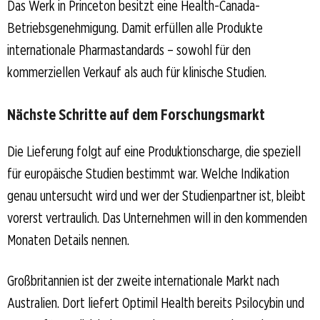
Das Werk in Princeton besitzt eine Health-Canada-
Betriebsgenehmigung. Damit erfüllen alle Produkte
internationale Pharmastandards – sowohl für den
kommerziellen Verkauf als auch für klinische Studien.
Nächste Schritte auf dem Forschungsmarkt
Die Lieferung folgt auf eine Produktionscharge, die speziell
für europäische Studien bestimmt war. Welche Indikation
genau untersucht wird und wer der Studienpartner ist, bleibt
vorerst vertraulich. Das Unternehmen will in den kommenden
Monaten Details nennen.
Großbritannien ist der zweite internationale Markt nach
Australien. Dort liefert Optimil Health bereits Psilocybin und