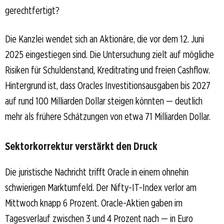
gerechtfertigt?
Die Kanzlei wendet sich an Aktionäre, die vor dem 12. Juni
2025 eingestiegen sind. Die Untersuchung zielt auf mögliche
Risiken für Schuldenstand, Kreditrating und freien Cashflow.
Hintergrund ist, dass Oracles Investitionsausgaben bis 2027
auf rund 100 Milliarden Dollar steigen könnten — deutlich
mehr als frühere Schätzungen von etwa 71 Milliarden Dollar.
Sektorkorrektur verstärkt den Druck
Die juristische Nachricht trifft Oracle in einem ohnehin
schwierigen Marktumfeld. Der Nifty-IT-Index verlor am
Mittwoch knapp 6 Prozent. Oracle-Aktien gaben im
Tagesverlauf zwischen 3 und 4 Prozent nach — in Euro