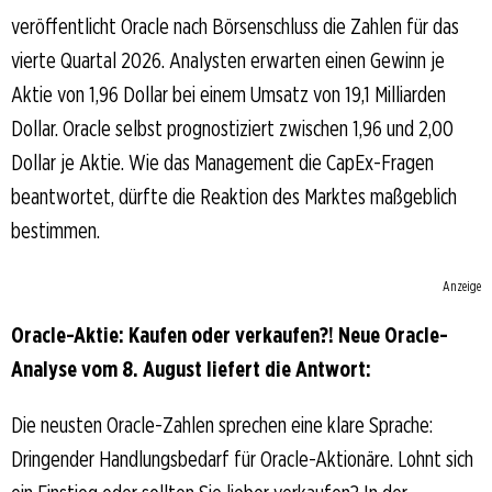
veröffentlicht Oracle nach Börsenschluss die Zahlen für das
vierte Quartal 2026. Analysten erwarten einen Gewinn je
Aktie von 1,96 Dollar bei einem Umsatz von 19,1 Milliarden
Dollar. Oracle selbst prognostiziert zwischen 1,96 und 2,00
Dollar je Aktie. Wie das Management die CapEx-Fragen
beantwortet, dürfte die Reaktion des Marktes maßgeblich
bestimmen.
Anzeige
Oracle-Aktie: Kaufen oder verkaufen?! Neue Oracle-
Analyse vom 8. August liefert die Antwort:
Die neusten Oracle-Zahlen sprechen eine klare Sprache:
Dringender Handlungsbedarf für Oracle-Aktionäre. Lohnt sich