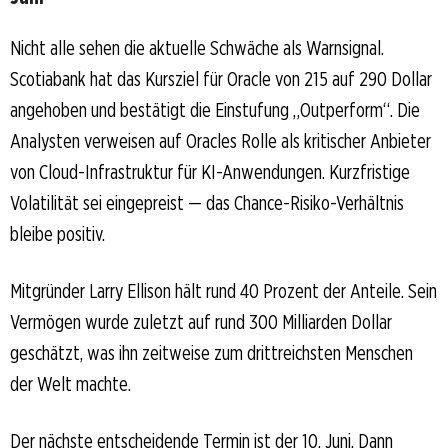
Nicht alle sehen die aktuelle Schwäche als Warnsignal.
Scotiabank hat das Kursziel für Oracle von 215 auf 290 Dollar
angehoben und bestätigt die Einstufung „Outperform“. Die
Analysten verweisen auf Oracles Rolle als kritischer Anbieter
von Cloud-Infrastruktur für KI-Anwendungen. Kurzfristige
Volatilität sei eingepreist — das Chance-Risiko-Verhältnis
bleibe positiv.
Mitgründer Larry Ellison hält rund 40 Prozent der Anteile. Sein
Vermögen wurde zuletzt auf rund 300 Milliarden Dollar
geschätzt, was ihn zeitweise zum drittreichsten Menschen
der Welt machte.
Der nächste entscheidende Termin ist der 10. Juni. Dann