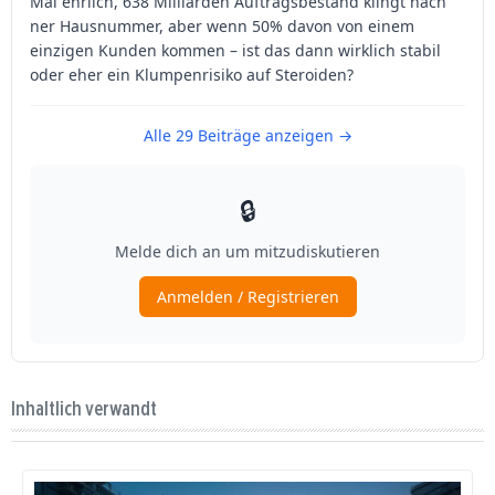
Inhaltlich verwandt