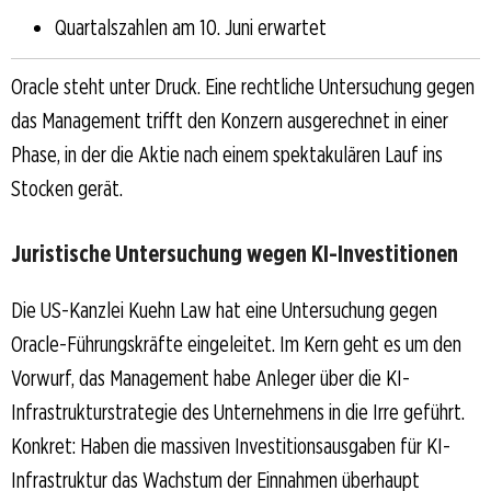
Quartalszahlen am 10. Juni erwartet
Oracle steht unter Druck. Eine rechtliche Untersuchung gegen
das Management trifft den Konzern ausgerechnet in einer
Phase, in der die Aktie nach einem spektakulären Lauf ins
Stocken gerät.
Juristische Untersuchung wegen KI-Investitionen
Die US-Kanzlei Kuehn Law hat eine Untersuchung gegen
Oracle-Führungskräfte eingeleitet. Im Kern geht es um den
Vorwurf, das Management habe Anleger über die KI-
Infrastrukturstrategie des Unternehmens in die Irre geführt.
Konkret: Haben die massiven Investitionsausgaben für KI-
Infrastruktur das Wachstum der Einnahmen überhaupt