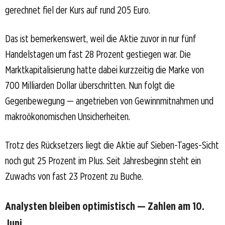
gerechnet fiel der Kurs auf rund 205 Euro.
Das ist bemerkenswert, weil die Aktie zuvor in nur fünf
Handelstagen um fast 28 Prozent gestiegen war. Die
Marktkapitalisierung hatte dabei kurzzeitig die Marke von
700 Milliarden Dollar überschritten. Nun folgt die
Gegenbewegung — angetrieben von Gewinnmitnahmen und
makroökonomischen Unsicherheiten.
Trotz des Rücksetzers liegt die Aktie auf Sieben-Tages-Sicht
noch gut 25 Prozent im Plus. Seit Jahresbeginn steht ein
Zuwachs von fast 23 Prozent zu Buche.
Analysten bleiben optimistisch — Zahlen am 10.
Juni