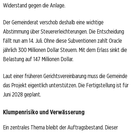
Widerstand gegen die Anlage.
Der Gemeinderat verschob deshalb eine wichtige
Abstimmung über Steuererleichterungen. Die Entscheidung
fällt nun am 14. Juli. Ohne diese Subventionen zahlt Oracle
jährlich 300 Millionen Dollar Steuern. Mit dem Erlass sinkt die
Belastung auf 147 Millionen Dollar.
Laut einer früheren Gerichtsvereinbarung muss die Gemeinde
das Projekt eigentlich unterstützen. Die Fertigstellung ist für
Juni 2028 geplant.
Klumpenrisiko und Verwässerung
Ein zentrales Thema bleibt der Auftragsbestand. Dieser