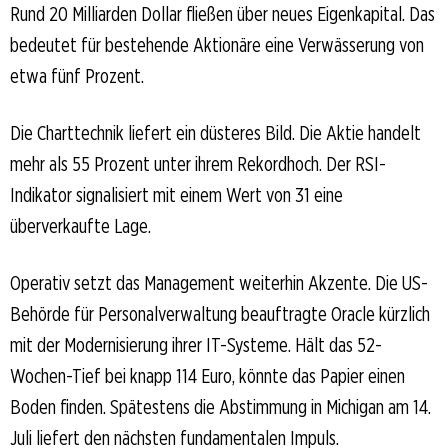
Rund 20 Milliarden Dollar fließen über neues Eigenkapital. Das
bedeutet für bestehende Aktionäre eine Verwässerung von
etwa fünf Prozent.
Die Charttechnik liefert ein düsteres Bild. Die Aktie handelt
mehr als 55 Prozent unter ihrem Rekordhoch. Der RSI-
Indikator signalisiert mit einem Wert von 31 eine
überverkaufte Lage.
Operativ setzt das Management weiterhin Akzente. Die US-
Behörde für Personalverwaltung beauftragte Oracle kürzlich
mit der Modernisierung ihrer IT-Systeme. Hält das 52-
Wochen-Tief bei knapp 114 Euro, könnte das Papier einen
Boden finden. Spätestens die Abstimmung in Michigan am 14.
Juli liefert den nächsten fundamentalen Impuls.