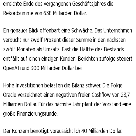
erreichte Ende des vergangenen Geschäftsjahres die
Rekordsumme von 638 Milliarden Dollar.
Ein genauer Blick offenbart eine Schwäche. Das Unternehmen
verbucht nur zwölf Prozent dieser Summe in den nächsten
zwölf Monaten als Umsatz. Fast die Hälfte des Bestands
entfällt auf einen einzigen Kunden. Berichten zufolge steuert
OpenAI rund 300 Milliarden Dollar bei.
Hohe Investitionen belasten die Bilanz schwer. Die Folge:
Oracle verzeichnet einen negativen freien Cashflow von 23,7
Milliarden Dollar. Für das nächste Jahr plant der Vorstand eine
große Finanzierungsrunde.
Der Konzern benötigt voraussichtlich 40 Milliarden Dollar.