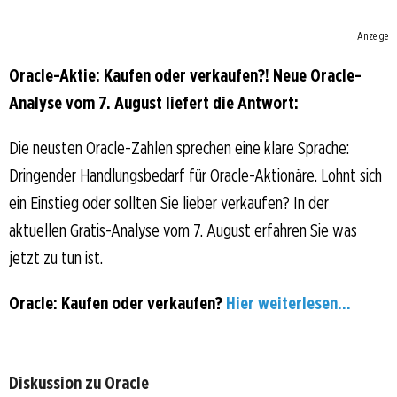
Anzeige
Oracle-Aktie: Kaufen oder verkaufen?! Neue Oracle-
Analyse vom 7. August liefert die Antwort:
Die neusten Oracle-Zahlen sprechen eine klare Sprache:
Dringender Handlungsbedarf für Oracle-Aktionäre. Lohnt sich
ein Einstieg oder sollten Sie lieber verkaufen? In der
aktuellen Gratis-Analyse vom 7. August erfahren Sie was
jetzt zu tun ist.
Oracle: Kaufen oder verkaufen?
Hier weiterlesen...
Diskussion zu Oracle