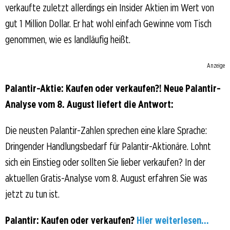
verkaufte zuletzt allerdings ein Insider Aktien im Wert von
gut 1 Million Dollar. Er hat wohl einfach Gewinne vom Tisch
genommen, wie es landläufig heißt.
Anzeige
Palantir-Aktie: Kaufen oder verkaufen?! Neue Palantir-
Analyse vom 8. August liefert die Antwort:
Die neusten Palantir-Zahlen sprechen eine klare Sprache:
Dringender Handlungsbedarf für Palantir-Aktionäre. Lohnt
sich ein Einstieg oder sollten Sie lieber verkaufen? In der
aktuellen Gratis-Analyse vom 8. August erfahren Sie was
jetzt zu tun ist.
Palantir: Kaufen oder verkaufen?
Hier weiterlesen...