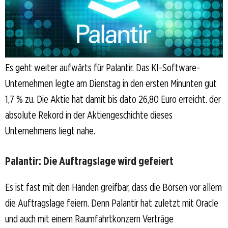
Es geht weiter aufwärts für Palantir. Das KI-Software-
Unternehmen legte am Dienstag in den ersten Minunten gut
1,7 % zu. Die Aktie hat damit bis dato 26,80 Euro erreicht. der
absolute Rekord in der Aktiengeschichte dieses
Unternehmens liegt nahe.
Palantir: Die Auftragslage wird gefeiert
Es ist fast mit den Händen greifbar, dass die Börsen vor allem
die Auftragslage feiern. Denn Palantir hat zuletzt mit Oracle
und auch mit einem Raumfahrtkonzern Verträge