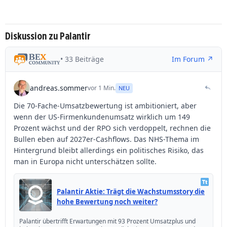
Diskussion zu Palantir