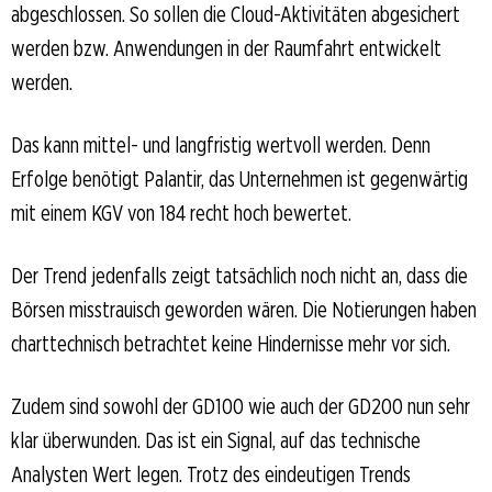
abgeschlossen. So sollen die Cloud-Aktivitäten abgesichert
werden bzw. Anwendungen in der Raumfahrt entwickelt
werden.
Das kann mittel- und langfristig wertvoll werden. Denn
Erfolge benötigt Palantir, das Unternehmen ist gegenwärtig
mit einem KGV von 184 recht hoch bewertet.
Der Trend jedenfalls zeigt tatsächlich noch nicht an, dass die
Börsen misstrauisch geworden wären. Die Notierungen haben
charttechnisch betrachtet keine Hindernisse mehr vor sich.
Zudem sind sowohl der GD100 wie auch der GD200 nun sehr
klar überwunden. Das ist ein Signal, auf das technische
Analysten Wert legen. Trotz des eindeutigen Trends