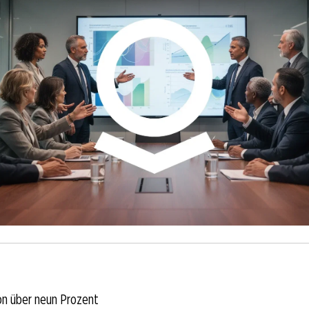
on über neun Prozent