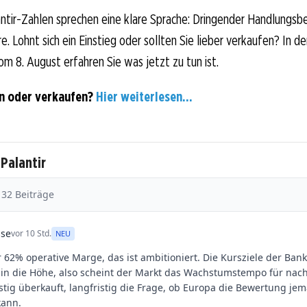
ntir-Zahlen sprechen eine klare Sprache: Dringender Handlungsbe
e. Lohnt sich ein Einstieg oder sollten Sie lieber verkaufen? In de
om 8. August erfahren Sie was jetzt zu tun ist.
en oder verkaufen?
Hier weiterlesen...
 Palantir