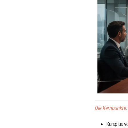
Die Kernpunkte:
Kursplus v