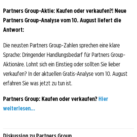
Partners Group-Aktie: Kaufen oder verkaufen?! Neue
Partners Group-Analyse vom 10. August liefert die
Antwort:
Die neusten Partners Group-Zahlen sprechen eine klare
Sprache: Dringender Handlungsbedarf für Partners Group-
Aktionäre. Lohnt sich ein Einstieg oder sollten Sie lieber
verkaufen? In der aktuellen Gratis-Analyse vom 10. August
erfahren Sie was jetzt zu tun ist.
Partners Group: Kaufen oder verkaufen?
Hier
weiterlesen...
Diskussion zu Partners Group