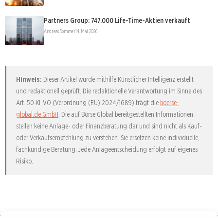
Partners Group: 747.000 Life-Time-Aktien verkauft
Andreas Sommer
14. Mai 2026
Hinweis:
Dieser Artikel wurde mithilfe Künstlicher Intelligenz erstellt
und redaktionell geprüft. Die redaktionelle Verantwortung im Sinne des
Art. 50 KI-VO (Verordnung (EU) 2024/1689) trägt die
boerse-
global.de GmbH
. Die auf Börse Global bereitgestellten Informationen
stellen keine Anlage- oder Finanzberatung dar und sind nicht als Kauf-
oder Verkaufsempfehlung zu verstehen. Sie ersetzen keine individuelle,
fachkundige Beratung. Jede Anlageentscheidung erfolgt auf eigenes
Risiko.