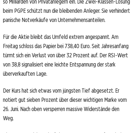
so Milliarden von Privatanlegern ein. Die Zwei-Klassen-Lösung
beim PGPE schützt nun die bleibenden Anleger. Sie verhindert
panische Notverkäufe von Unternehmensanteilen.
Für die Aktie bleibt das Umfeld extrem angespannt. Am
Freitag schloss das Papier bei 738,40 Euro. Seit Jahresanfang
türmt sich ein Verlust von über 32 Prozent auf. Der RSI-Wert
von 38,8 signalisiert eine leichte Entspannung der stark
überverkauften Lage.
Der Kurs hat sich etwas vom jüngsten Tief abgesetzt. Er
notiert gut sieben Prozent über dieser wichtigen Marke vom
26. Juni. Nach oben versperren massive Widerstände den
Weg.