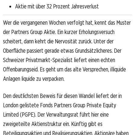
Aktie mit über 32 Prozent Jahresverlust
Wer die vergangenen Wochen verfolgt hat, kennt das Muster
der Partners Group Aktie. Ein kurzer Erholungsversuch
scheitert, dann kehrt die Nervosität zurück. Unter der
Oberfläche passiert gerade etwas Grundsätzlicheres. Der
Schweizer Privatmarkt-Spezialist liefert einen echten
Offenbarungseid. Es geht um das alte Versprechen, illiquide
Anlagen liquide zu verpacken.
Den deutlichsten Beweis für diesen Wandel liefert der in
London gelistete Fonds Partners Group Private Equity
Limited (PGPE). Der Verwaltungsrat führt hier eine
zweigeteilte Aktienstruktur ein. Künftig gibt es
Beteiligungsaktien und Realisierungsaktien. Aktionäre haben