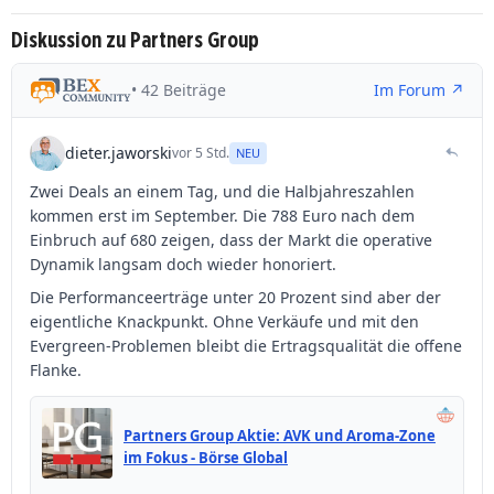
Diskussion zu Partners Group