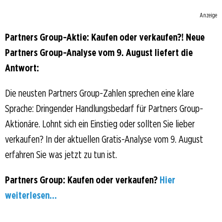
Anzeige
Partners Group-Aktie: Kaufen oder verkaufen?! Neue
Partners Group-Analyse vom 9. August liefert die
Antwort:
Die neusten Partners Group-Zahlen sprechen eine klare
Sprache: Dringender Handlungsbedarf für Partners Group-
Aktionäre. Lohnt sich ein Einstieg oder sollten Sie lieber
verkaufen? In der aktuellen Gratis-Analyse vom 9. August
erfahren Sie was jetzt zu tun ist.
Partners Group: Kaufen oder verkaufen?
Hier
weiterlesen...