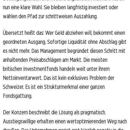
nun eine klare Wahl. Sie bleiben langfristig investiert oder
wählen den Pfad zur schrittweisen Auszahlung.
Übersetzt heißt das: Wer Geld abziehen will, bekommt einen
geordneten Ausgang. Sofortige Liquidität ohne Abschlag gibt
es nicht mehr. Das Management begründet diesen Schritt mit
anhaltenden Preisabschlägen am Markt. Die meisten
britischen Investmentfonds handeln weit unter ihrem
Nettoinventarwert. Das ist kein exklusives Problem der
Schweizer. Es ist ein Strukturmerkmal einer ganzen
Fondsgattung.
Der Konzern beschreibt die Lösung als pragmatisch.
Ausstiegswillige erhalten einen wertoptimierenden Weg nach