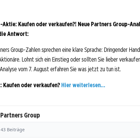
-Aktie: Kaufen oder verkaufen?! Neue Partners Group-Ana
die Antwort:
ners Group-Zahlen sprechen eine klare Sprache: Dringender Hand
tionäre. Lohnt sich ein Einstieg oder sollten Sie lieber verkaufe
-Analyse vom 7. August erfahren Sie was jetzt zu tun ist.
: Kaufen oder verkaufen?
Hier weiterlesen...
 Partners Group