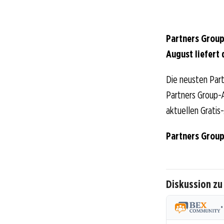
Partners Group
August liefert 
Die neusten Part
Partners Group-Ak
aktuellen Gratis
Partners Group
Diskussion zu