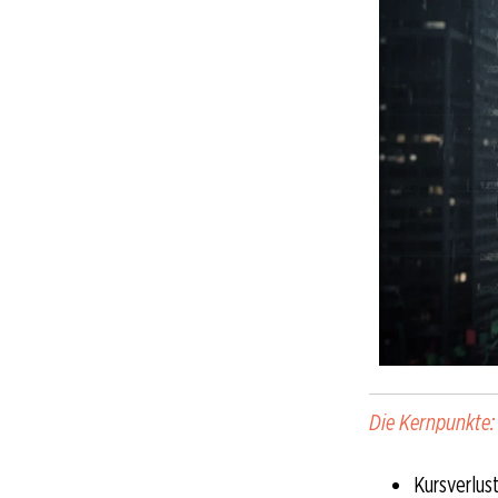
Die Kernpunkte:
Kursverlus