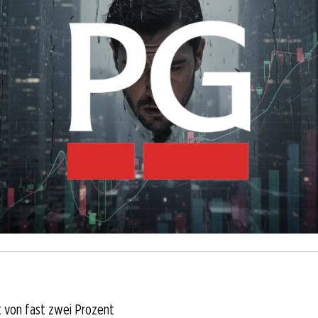
t von fast zwei Prozent