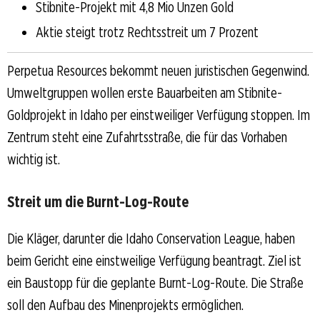
Stibnite-Projekt mit 4,8 Mio Unzen Gold
Aktie steigt trotz Rechtsstreit um 7 Prozent
Perpetua Resources bekommt neuen juristischen Gegenwind.
Umweltgruppen wollen erste Bauarbeiten am Stibnite-
Goldprojekt in Idaho per einstweiliger Verfügung stoppen. Im
Zentrum steht eine Zufahrtsstraße, die für das Vorhaben
wichtig ist.
Streit um die Burnt-Log-Route
Die Kläger, darunter die Idaho Conservation League, haben
beim Gericht eine einstweilige Verfügung beantragt. Ziel ist
ein Baustopp für die geplante Burnt-Log-Route. Die Straße
soll den Aufbau des Minenprojekts ermöglichen.