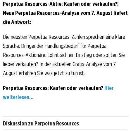
Perpetua Resources-Aktie: Kaufen oder verkaufen?!
Neue Perpetua Resources-Analyse vom 7. August liefert
die Antwort:
Die neusten Perpetua Resources-Zahlen sprechen eine klare
Sprache: Dringender Handlungsbedarf für Perpetua
Resources-Aktionäre. Lohnt sich ein Einstieg oder sollten Sie
lieber verkaufen? In der aktuellen Gratis-Analyse vom 7.
August erfahren Sie was jetzt zu tun ist.
Perpetua Resources: Kaufen oder verkaufen?
Hier
weiterlesen...
Diskussion zu Perpetua Resources