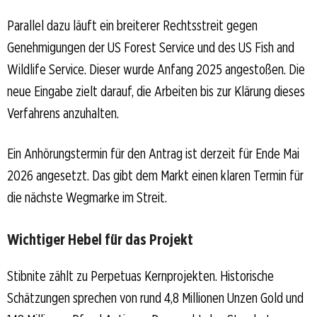
Parallel dazu läuft ein breiterer Rechtsstreit gegen
Genehmigungen der US Forest Service und des US Fish and
Wildlife Service. Dieser wurde Anfang 2025 angestoßen. Die
neue Eingabe zielt darauf, die Arbeiten bis zur Klärung dieses
Verfahrens anzuhalten.
Ein Anhörungstermin für den Antrag ist derzeit für Ende Mai
2026 angesetzt. Das gibt dem Markt einen klaren Termin für
die nächste Wegmarke im Streit.
Wichtiger Hebel für das Projekt
Stibnite zählt zu Perpetuas Kernprojekten. Historische
Schätzungen sprechen von rund 4,8 Millionen Unzen Gold und