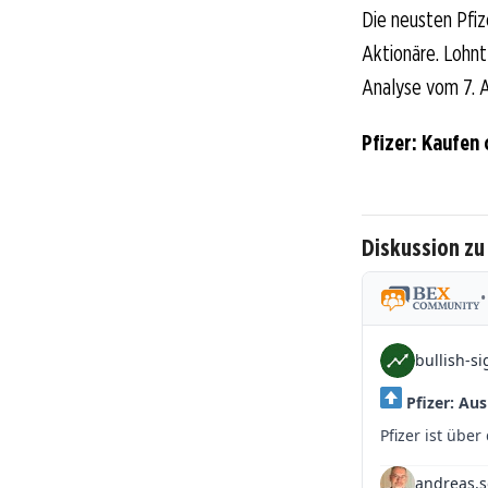
Die neusten Pfiz
Aktionäre. Lohnt 
Analyse vom 7. A
Pfizer: Kaufen
Diskussion zu