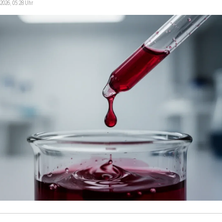
.2026, 05:28 Uhr