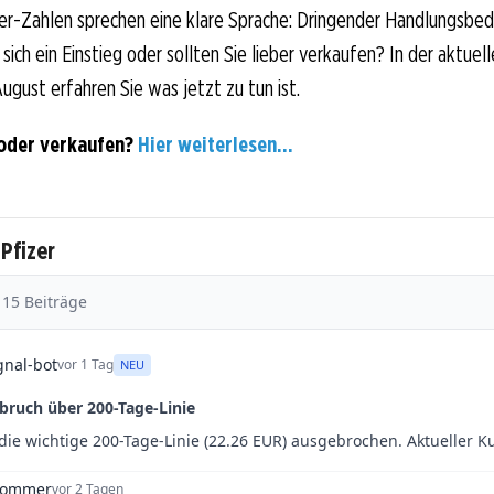
er-Zahlen sprechen eine klare Sprache: Dringender Handlungsbeda
sich ein Einstieg oder sollten Sie lieber verkaufen? In der aktuell
ugust erfahren Sie was jetzt zu tun ist.
 oder verkaufen?
Hier weiterlesen...
 Pfizer