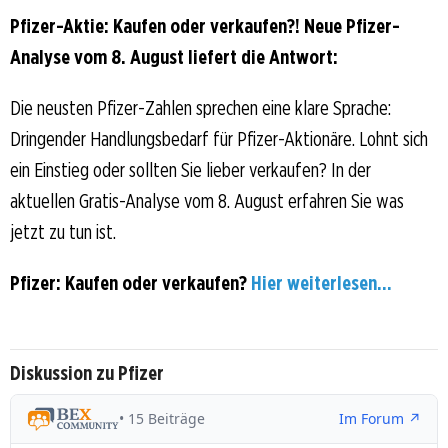
Pfizer-Aktie: Kaufen oder verkaufen?! Neue Pfizer-
Analyse vom 8. August liefert die Antwort:
Die neusten Pfizer-Zahlen sprechen eine klare Sprache:
Dringender Handlungsbedarf für Pfizer-Aktionäre. Lohnt sich
ein Einstieg oder sollten Sie lieber verkaufen? In der
aktuellen Gratis-Analyse vom 8. August erfahren Sie was
jetzt zu tun ist.
Pfizer: Kaufen oder verkaufen?
Hier weiterlesen...
Diskussion zu Pfizer