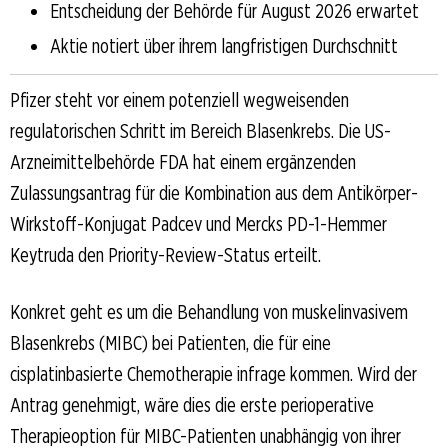
Entscheidung der Behörde für August 2026 erwartet
Aktie notiert über ihrem langfristigen Durchschnitt
Pfizer steht vor einem potenziell wegweisenden
regulatorischen Schritt im Bereich Blasenkrebs. Die US-
Arzneimittelbehörde FDA hat einem ergänzenden
Zulassungsantrag für die Kombination aus dem Antikörper-
Wirkstoff-Konjugat Padcev und Mercks PD-1-Hemmer
Keytruda den Priority-Review-Status erteilt.
Konkret geht es um die Behandlung von muskelinvasivem
Blasenkrebs (MIBC) bei Patienten, die für eine
cisplatinbasierte Chemotherapie infrage kommen. Wird der
Antrag genehmigt, wäre dies die erste perioperative
Therapieoption für MIBC-Patienten unabhängig von ihrer