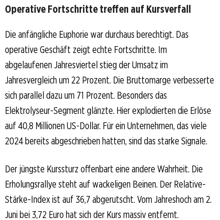
Operative Fortschritte treffen auf Kursverfall
Die anfängliche Euphorie war durchaus berechtigt. Das
operative Geschäft zeigt echte Fortschritte. Im
abgelaufenen Jahresviertel stieg der Umsatz im
Jahresvergleich um 22 Prozent. Die Bruttomarge verbesserte
sich parallel dazu um 71 Prozent. Besonders das
Elektrolyseur-Segment glänzte. Hier explodierten die Erlöse
auf 40,8 Millionen US-Dollar. Für ein Unternehmen, das viele
2024 bereits abgeschrieben hatten, sind das starke Signale.
Der jüngste Kurssturz offenbart eine andere Wahrheit. Die
Erholungsrallye steht auf wackeligen Beinen. Der Relative-
Stärke-Index ist auf 36,7 abgerutscht. Vom Jahreshoch am 2.
Juni bei 3,72 Euro hat sich der Kurs massiv entfernt.