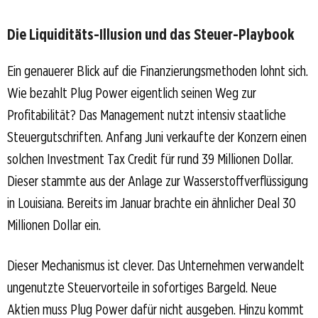
Die Liquiditäts-Illusion und das Steuer-Playbook
Ein genauerer Blick auf die Finanzierungsmethoden lohnt sich.
Wie bezahlt Plug Power eigentlich seinen Weg zur
Profitabilität? Das Management nutzt intensiv staatliche
Steuergutschriften. Anfang Juni verkaufte der Konzern einen
solchen Investment Tax Credit für rund 39 Millionen Dollar.
Dieser stammte aus der Anlage zur Wasserstoffverflüssigung
in Louisiana. Bereits im Januar brachte ein ähnlicher Deal 30
Millionen Dollar ein.
Dieser Mechanismus ist clever. Das Unternehmen verwandelt
ungenutzte Steuervorteile in sofortiges Bargeld. Neue
Aktien muss Plug Power dafür nicht ausgeben. Hinzu kommt