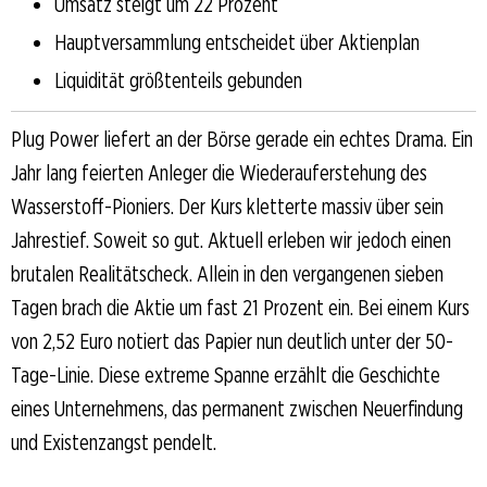
Umsatz steigt um 22 Prozent
Hauptversammlung entscheidet über Aktienplan
Liquidität größtenteils gebunden
Plug Power liefert an der Börse gerade ein echtes Drama. Ein
Jahr lang feierten Anleger die Wiederauferstehung des
Wasserstoff-Pioniers. Der Kurs kletterte massiv über sein
Jahrestief. Soweit so gut. Aktuell erleben wir jedoch einen
brutalen Realitätscheck. Allein in den vergangenen sieben
Tagen brach die Aktie um fast 21 Prozent ein. Bei einem Kurs
von 2,52 Euro notiert das Papier nun deutlich unter der 50-
Tage-Linie. Diese extreme Spanne erzählt die Geschichte
eines Unternehmens, das permanent zwischen Neuerfindung
und Existenzangst pendelt.