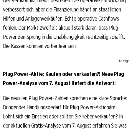
Der Kernkonflikt bleibt bestehen. Die operative Entwicklung
verbessert sich, aber die Finanzierung hängt an staatlichen
Hilfen und Anlagenverkäufen. Echte operative Cashflows
fehlen. Der Markt zweifelt aktuell stark daran, dass Plug
Power den Sprung in die Unabhängigkeit rechtzeitig schafft.
Die Kassen könnten vorher leer sein.
Anzeige
Plug Power-Aktie: Kaufen oder verkaufen?! Neue Plug
Power-Analyse vom 7. August liefert die Antwort:
Die neusten Plug Power-Zahlen sprechen eine klare Sprache:
Dringender Handlungsbedarf für Plug Power-Aktionäre.
Lohnt sich ein Einstieg oder sollten Sie lieber verkaufen? In
der aktuellen Gratis-Analyse vom 7. August erfahren Sie was