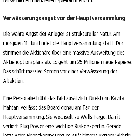
Verwässerungsangst vor der Hauptversammlung
Die wahre Angst der Anleger ist struktureller Natur. Am
morgigen 11. Juni findet die Hauptversammlung statt. Dort
stimmen die Aktionäre über eine massive Ausweitung des
Aktienoptionsplans ab. Es geht um 25 Millionen neue Papiere.
Das schürt massive Sorgen vor einer Verwässerung der
Altaktien.
Eine Personalie trübt das Bild zusätzlich. Direktorin Kavita
Mahtani verlässt das Board genau am Tag der
Hauptversammlung. Sie wechselt zu Wells Fargo. Damit
verliert Plug Power eine wichtige Risikoexpertin. Gerade
jetzt wäre Finanzkompetenz im Aufsichtsrat extrem wichtig.