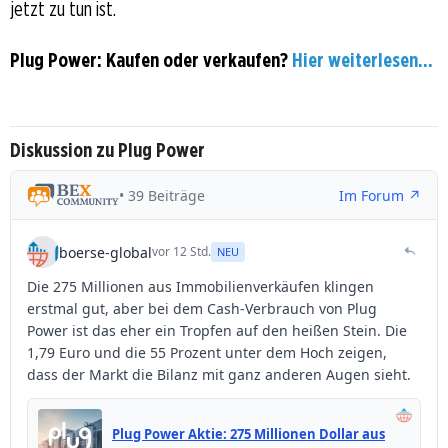
jetzt zu tun ist.
Plug Power: Kaufen oder verkaufen?
Hier weiterlesen...
Diskussion zu Plug Power