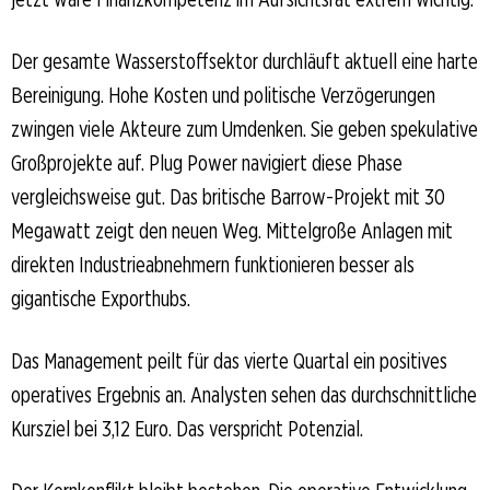
Der gesamte Wasserstoffsektor durchläuft aktuell eine harte
Bereinigung. Hohe Kosten und politische Verzögerungen
zwingen viele Akteure zum Umdenken. Sie geben spekulative
Großprojekte auf. Plug Power navigiert diese Phase
vergleichsweise gut. Das britische Barrow-Projekt mit 30
Megawatt zeigt den neuen Weg. Mittelgroße Anlagen mit
direkten Industrieabnehmern funktionieren besser als
gigantische Exporthubs.
Das Management peilt für das vierte Quartal ein positives
operatives Ergebnis an. Analysten sehen das durchschnittliche
Kursziel bei 3,12 Euro. Das verspricht Potenzial.