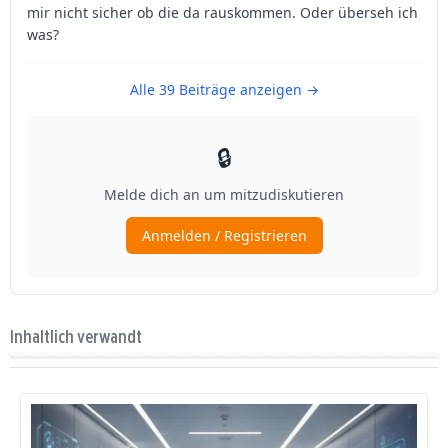
Inhaltlich verwandt