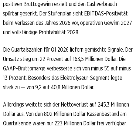
positiven Bruttogewinn erzielt und den Cashverbrauch
spürbar gesenkt. Der Stufenplan sieht EBITDAS-Positivität
beim Verlassen des Jahres 2026 vor, operativen Gewinn 2027
und vollständige Profitabilität 2028.
Die Quartalszahlen für Q1 2026 liefern gemischte Signale. Der
Umsatz stieg um 22 Prozent auf 163,5 Millionen Dollar. Die
GAAP-Bruttomarge verbesserte sich von minus 55 auf minus
13 Prozent. Besonders das Elektrolyseur-Segment legte
stark zu — von 9,2 auf 40,8 Millionen Dollar.
Allerdings weitete sich der Nettoverlust auf 245,3 Millionen
Dollar aus. Von den 802 Millionen Dollar Kassenbestand am
Quartalsende waren nur 223 Millionen Dollar frei verfügbar.