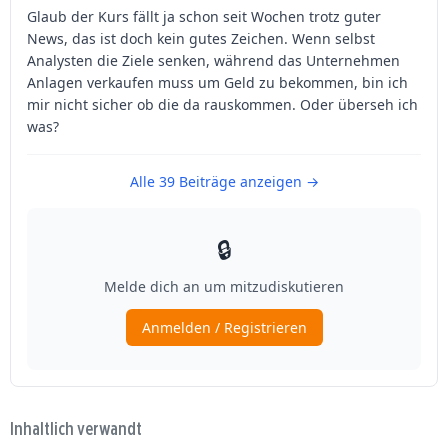
Inhaltlich verwandt