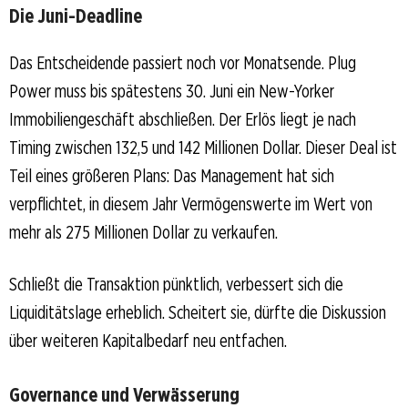
Die Juni-Deadline
Das Entscheidende passiert noch vor Monatsende. Plug
Power muss bis spätestens 30. Juni ein New-Yorker
Immobiliengeschäft abschließen. Der Erlös liegt je nach
Timing zwischen 132,5 und 142 Millionen Dollar. Dieser Deal ist
Teil eines größeren Plans: Das Management hat sich
verpflichtet, in diesem Jahr Vermögenswerte im Wert von
mehr als 275 Millionen Dollar zu verkaufen.
Schließt die Transaktion pünktlich, verbessert sich die
Liquiditätslage erheblich. Scheitert sie, dürfte die Diskussion
über weiteren Kapitalbedarf neu entfachen.
Governance und Verwässerung