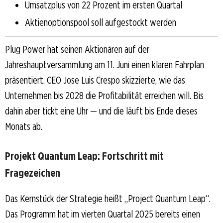
Umsatzplus von 22 Prozent im ersten Quartal
Aktienoptionspool soll aufgestockt werden
Plug Power hat seinen Aktionären auf der
Jahreshauptversammlung am 11. Juni einen klaren Fahrplan
präsentiert. CEO Jose Luis Crespo skizzierte, wie das
Unternehmen bis 2028 die Profitabilität erreichen will. Bis
dahin aber tickt eine Uhr — und die läuft bis Ende dieses
Monats ab.
Projekt Quantum Leap: Fortschritt mit
Fragezeichen
Das Kernstück der Strategie heißt „Project Quantum Leap“.
Das Programm hat im vierten Quartal 2025 bereits einen