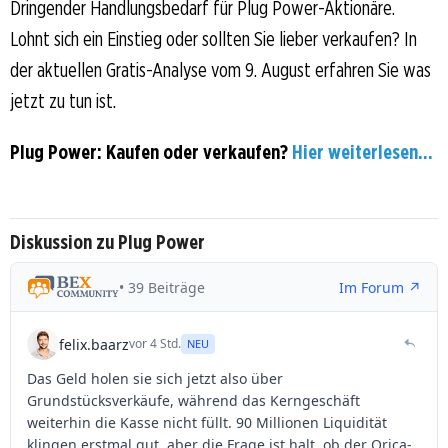
Dringender Handlungsbedarf für Plug Power-Aktionäre.
Lohnt sich ein Einstieg oder sollten Sie lieber verkaufen? In
der aktuellen Gratis-Analyse vom 9. August erfahren Sie was
jetzt zu tun ist.
Plug Power: Kaufen oder verkaufen?
Hier weiterlesen...
Diskussion zu Plug Power