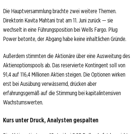
Die Hauptversammlung brachte zwei weitere Themen.
Direktorin Kavita Mahtani trat am 11. Juni zurück — sie
wechselt in eine Führungsposition bei Wells Fargo. Plug
Power betonte, der Abgang habe keine inhaltlichen Gründe.
Außerdem stimmten die Aktionäre über eine Ausweitung des
Aktienoptionspools ab. Das reservierte Kontingent soll von
91,4 auf 116,4 Millionen Aktien steigen. Die Optionen wirken
erst bei Ausübung verwässernd, drücken aber
erfahrungsgemäß auf die Stimmung bei kapitalintensiven
Wachstumswerten.
Kurs unter Druck, Analysten gespalten