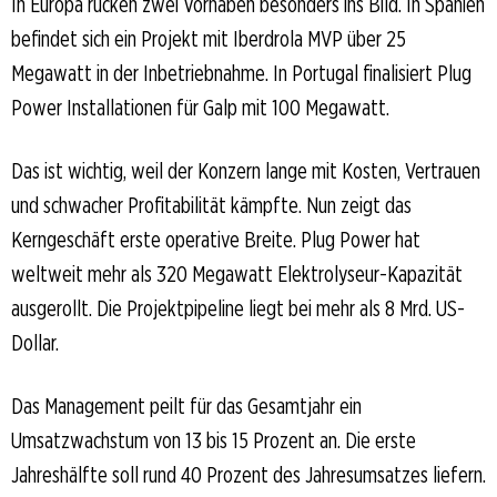
In Europa rücken zwei Vorhaben besonders ins Bild. In Spanien
befindet sich ein Projekt mit Iberdrola MVP über 25
Megawatt in der Inbetriebnahme. In Portugal finalisiert Plug
Power Installationen für Galp mit 100 Megawatt.
Das ist wichtig, weil der Konzern lange mit Kosten, Vertrauen
und schwacher Profitabilität kämpfte. Nun zeigt das
Kerngeschäft erste operative Breite. Plug Power hat
weltweit mehr als 320 Megawatt Elektrolyseur-Kapazität
ausgerollt. Die Projektpipeline liegt bei mehr als 8 Mrd. US-
Dollar.
Das Management peilt für das Gesamtjahr ein
Umsatzwachstum von 13 bis 15 Prozent an. Die erste
Jahreshälfte soll rund 40 Prozent des Jahresumsatzes liefern.