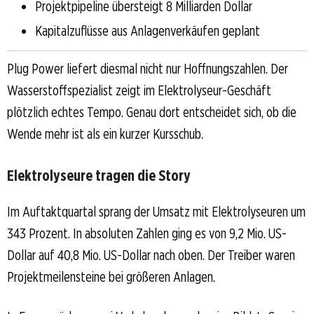
Projektpipeline übersteigt 8 Milliarden Dollar
Kapitalzuflüsse aus Anlagenverkäufen geplant
Plug Power liefert diesmal nicht nur Hoffnungszahlen. Der
Wasserstoffspezialist zeigt im Elektrolyseur-Geschäft
plötzlich echtes Tempo. Genau dort entscheidet sich, ob die
Wende mehr ist als ein kurzer Kursschub.
Elektrolyseure tragen die Story
Im Auftaktquartal sprang der Umsatz mit Elektrolyseuren um
343 Prozent. In absoluten Zahlen ging es von 9,2 Mio. US-
Dollar auf 40,8 Mio. US-Dollar nach oben. Der Treiber waren
Projektmeilensteine bei größeren Anlagen.