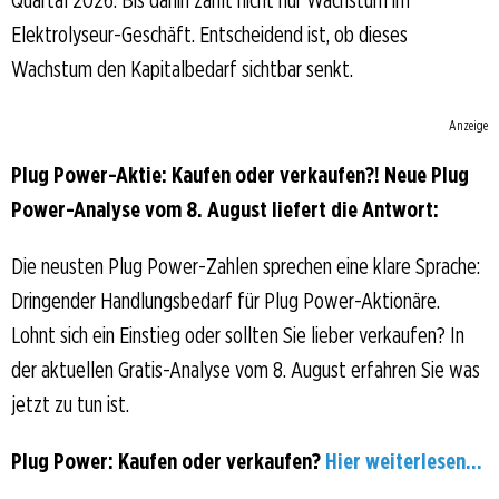
Elektrolyseur-Geschäft. Entscheidend ist, ob dieses
Wachstum den Kapitalbedarf sichtbar senkt.
Anzeige
Plug Power-Aktie: Kaufen oder verkaufen?! Neue Plug
Power-Analyse vom 8. August liefert die Antwort:
Die neusten Plug Power-Zahlen sprechen eine klare Sprache:
Dringender Handlungsbedarf für Plug Power-Aktionäre.
Lohnt sich ein Einstieg oder sollten Sie lieber verkaufen? In
der aktuellen Gratis-Analyse vom 8. August erfahren Sie was
jetzt zu tun ist.
Plug Power: Kaufen oder verkaufen?
Hier weiterlesen...