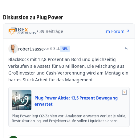
Diskussion zu Plug Power