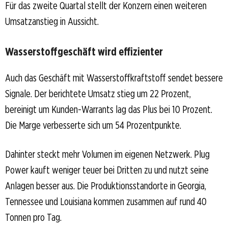
Für das zweite Quartal stellt der Konzern einen weiteren
Umsatzanstieg in Aussicht.
Wasserstoffgeschäft wird effizienter
Auch das Geschäft mit Wasserstoffkraftstoff sendet bessere
Signale. Der berichtete Umsatz stieg um 22 Prozent,
bereinigt um Kunden-Warrants lag das Plus bei 10 Prozent.
Die Marge verbesserte sich um 54 Prozentpunkte.
Dahinter steckt mehr Volumen im eigenen Netzwerk. Plug
Power kauft weniger teuer bei Dritten zu und nutzt seine
Anlagen besser aus. Die Produktionsstandorte in Georgia,
Tennessee und Louisiana kommen zusammen auf rund 40
Tonnen pro Tag.