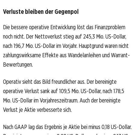
Verluste bleiben der Gegenpol
Die bessere operative Entwicklung löst das Finanzproblem
noch nicht. Der Nettoverlust stieg auf 245,3 Mio. US-Dollar,
nach 196,7 Mio. US-Dollar im Vorjahr. Hauptgrund waren nicht
zahlungswirksame Effekte aus Wandelanleihen und Warrant-
Bewertungen.
Operativ sieht das Bild freundlicher aus. Der bereinigte
operative Verlust sank auf 109,5 Mio. US-Dollar, nach 178,5
Mio. US-Dollar im Vorjahreszeitraum. Auch der bereinigte
Verlust je Aktie verbesserte sich.
Nach GAAP lag das Ergebnis je Aktie bei minus 0,18 US-Dollar.