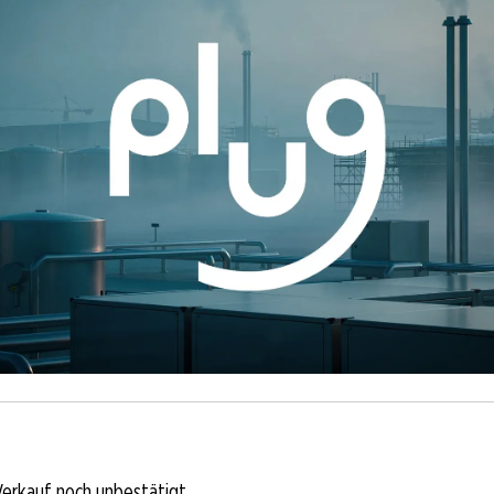
erkauf noch unbestätigt