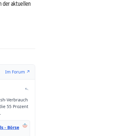
n der aktuellen