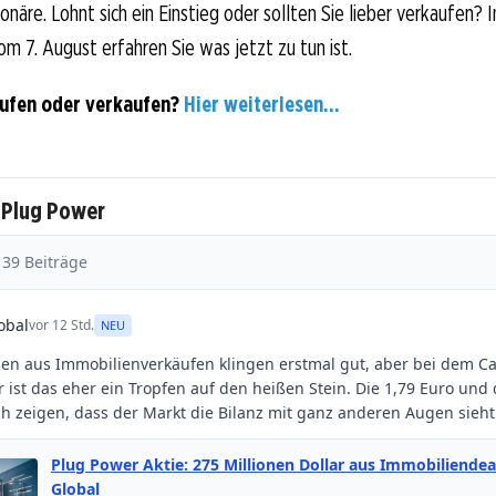
näre. Lohnt sich ein Einstieg oder sollten Sie lieber verkaufen? I
om 7. August erfahren Sie was jetzt zu tun ist.
aufen oder verkaufen?
Hier weiterlesen...
 Plug Power