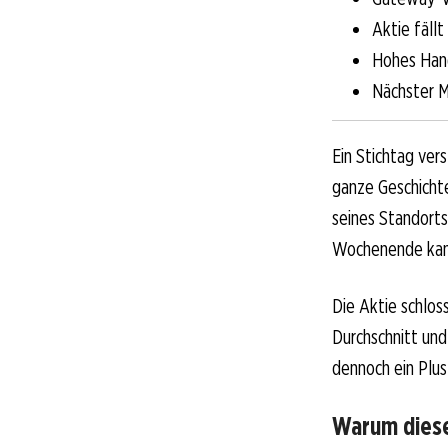
Aktie fällt
Hohes Han
Nächster M
Ein Stichtag ver
ganze Geschichte
seines Standorts
Wochenende kam 
Die Aktie schlos
Durchschnitt und
dennoch ein Plus
Warum dieser