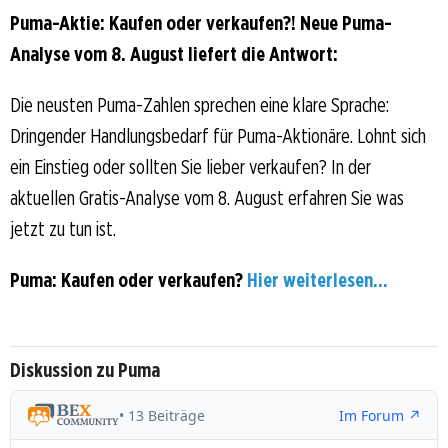
Puma-Aktie: Kaufen oder verkaufen?! Neue Puma-
Analyse vom 8. August liefert die Antwort:
Die neusten Puma-Zahlen sprechen eine klare Sprache:
Dringender Handlungsbedarf für Puma-Aktionäre. Lohnt sich
ein Einstieg oder sollten Sie lieber verkaufen? In der
aktuellen Gratis-Analyse vom 8. August erfahren Sie was
jetzt zu tun ist.
Puma: Kaufen oder verkaufen?
Hier weiterlesen...
Diskussion zu Puma