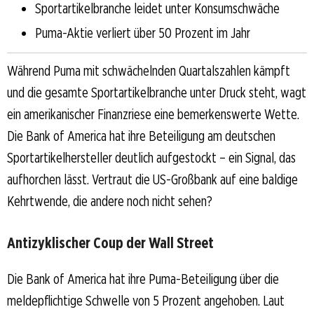
Sportartikelbranche leidet unter Konsumschwäche
Puma-Aktie verliert über 50 Prozent im Jahr
Während Puma mit schwächelnden Quartalszahlen kämpft
und die gesamte Sportartikelbranche unter Druck steht, wagt
ein amerikanischer Finanzriese eine bemerkenswerte Wette.
Die Bank of America hat ihre Beteiligung am deutschen
Sportartikelhersteller deutlich aufgestockt – ein Signal, das
aufhorchen lässt. Vertraut die US-Großbank auf eine baldige
Kehrtwende, die andere noch nicht sehen?
Antizyklischer Coup der Wall Street
Die Bank of America hat ihre Puma-Beteiligung über die
meldepflichtige Schwelle von 5 Prozent angehoben. Laut