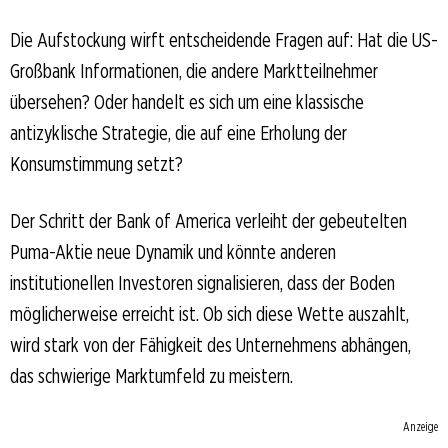
Die Aufstockung wirft entscheidende Fragen auf: Hat die US-
Großbank Informationen, die andere Marktteilnehmer
übersehen? Oder handelt es sich um eine klassische
antizyklische Strategie, die auf eine Erholung der
Konsumstimmung setzt?
Der Schritt der Bank of America verleiht der gebeutelten
Puma-Aktie neue Dynamik und könnte anderen
institutionellen Investoren signalisieren, dass der Boden
möglicherweise erreicht ist. Ob sich diese Wette auszahlt,
wird stark von der Fähigkeit des Unternehmens abhängen,
das schwierige Marktumfeld zu meistern.
Anzeige