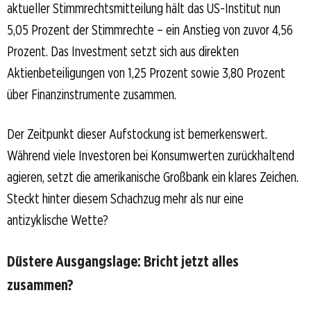
aktueller Stimmrechtsmitteilung hält das US-Institut nun
5,05 Prozent der Stimmrechte – ein Anstieg von zuvor 4,56
Prozent. Das Investment setzt sich aus direkten
Aktienbeteiligungen von 1,25 Prozent sowie 3,80 Prozent
über Finanzinstrumente zusammen.
Der Zeitpunkt dieser Aufstockung ist bemerkenswert.
Während viele Investoren bei Konsumwerten zurückhaltend
agieren, setzt die amerikanische Großbank ein klares Zeichen.
Steckt hinter diesem Schachzug mehr als nur eine
antizyklische Wette?
Düstere Ausgangslage: Bricht jetzt alles
zusammen?