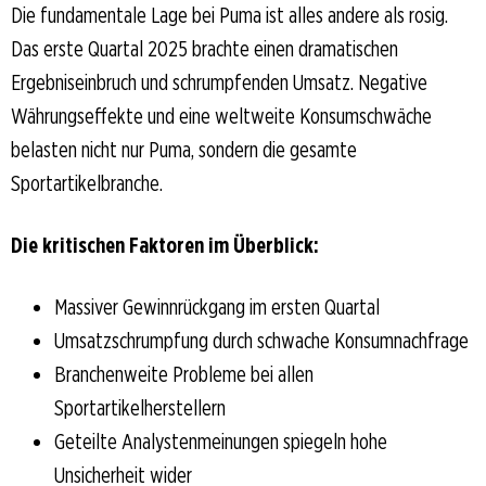
Die fundamentale Lage bei Puma ist alles andere als rosig.
Das erste Quartal 2025 brachte einen dramatischen
Ergebniseinbruch und schrumpfenden Umsatz. Negative
Währungseffekte und eine weltweite Konsumschwäche
belasten nicht nur Puma, sondern die gesamte
Sportartikelbranche.
Die kritischen Faktoren im Überblick:
Massiver Gewinnrückgang im ersten Quartal
Umsatzschrumpfung durch schwache Konsumnachfrage
Branchenweite Probleme bei allen
Sportartikelherstellern
Geteilte Analystenmeinungen spiegeln hohe
Unsicherheit wider