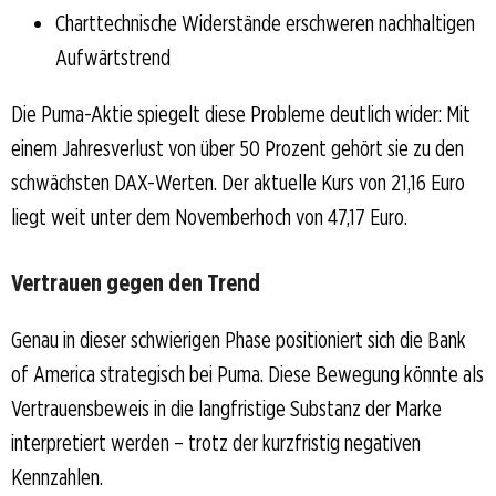
Charttechnische Widerstände erschweren nachhaltigen
Aufwärtstrend
Die Puma-Aktie spiegelt diese Probleme deutlich wider: Mit
einem Jahresverlust von über 50 Prozent gehört sie zu den
schwächsten DAX-Werten. Der aktuelle Kurs von 21,16 Euro
liegt weit unter dem Novemberhoch von 47,17 Euro.
Vertrauen gegen den Trend
Genau in dieser schwierigen Phase positioniert sich die Bank
of America strategisch bei Puma. Diese Bewegung könnte als
Vertrauensbeweis in die langfristige Substanz der Marke
interpretiert werden – trotz der kurzfristig negativen
Kennzahlen.