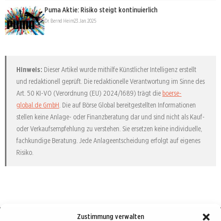
Puma Aktie: Risiko steigt kontinuierlich
Dr. Bernd Heim
23. Jan. 2025
Hinweis:
Dieser Artikel wurde mithilfe Künstlicher Intelligenz erstellt
und redaktionell geprüft. Die redaktionelle Verantwortung im Sinne des
Art. 50 KI-VO (Verordnung (EU) 2024/1689) trägt die
boerse-
global.de GmbH
. Die auf Börse Global bereitgestellten Informationen
stellen keine Anlage- oder Finanzberatung dar und sind nicht als Kauf-
oder Verkaufsempfehlung zu verstehen. Sie ersetzen keine individuelle,
fachkundige Beratung. Jede Anlageentscheidung erfolgt auf eigenes
Risiko.
Zustimmung verwalten