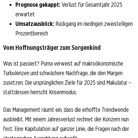
Prognose gekappt:
Verlust für Gesamtjahr 2025
erwartet
Umsatzausblick:
Rückgang im niedrigen zweistelligen
Prozentbereich
Vom Hoffnungsträger zum Sorgenkind
Was ist passiert? Puma verweist auf makroökonomische
Turbulenzen und schwächere Nachfrage, die den Margen
zusetzen. Die ursprünglichen Ziele für 2025 sind Makulatur –
stattdessen herrscht Krisenmodus.
Das Management räumt ein, dass die erhoffte Trendwende
ausbleibt. Mit einem Jahresverlust rechnet der Konzern nun
fest. Eine Kapitulation auf ganzer Linie, die Fragen nach der