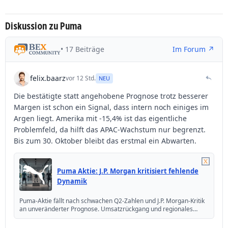
Diskussion zu Puma