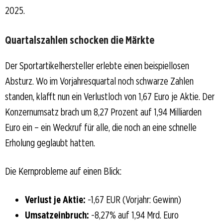
2025.
Quartalszahlen schocken die Märkte
Der Sportartikelhersteller erlebte einen beispiellosen
Absturz. Wo im Vorjahresquartal noch schwarze Zahlen
standen, klafft nun ein Verlustloch von 1,67 Euro je Aktie. Der
Konzernumsatz brach um 8,27 Prozent auf 1,94 Milliarden
Euro ein – ein Weckruf für alle, die noch an eine schnelle
Erholung geglaubt hatten.
Die Kernprobleme auf einen Blick:
Verlust je Aktie:
-1,67 EUR (Vorjahr: Gewinn)
Umsatzeinbruch:
-8,27% auf 1,94 Mrd. Euro