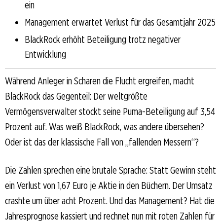
ein
Management erwartet Verlust für das Gesamtjahr 2025
BlackRock erhöht Beteiligung trotz negativer
Entwicklung
Während Anleger in Scharen die Flucht ergreifen, macht
BlackRock das Gegenteil: Der weltgrößte
Vermögensverwalter stockt seine Puma-Beteiligung auf 3,54
Prozent auf. Was weiß BlackRock, was andere übersehen?
Oder ist das der klassische Fall von „fallenden Messern“?
Die Zahlen sprechen eine brutale Sprache: Statt Gewinn steht
ein Verlust von 1,67 Euro je Aktie in den Büchern. Der Umsatz
crashte um über acht Prozent. Und das Management? Hat die
Jahresprognose kassiert und rechnet nun mit roten Zahlen für