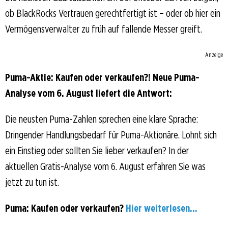
ob BlackRocks Vertrauen gerechtfertigt ist – oder ob hier ein
Vermögensverwalter zu früh auf fallende Messer greift.
Anzeige
Puma-Aktie: Kaufen oder verkaufen?! Neue Puma-
Analyse vom 6. August liefert die Antwort:
Die neusten Puma-Zahlen sprechen eine klare Sprache:
Dringender Handlungsbedarf für Puma-Aktionäre. Lohnt sich
ein Einstieg oder sollten Sie lieber verkaufen? In der
aktuellen Gratis-Analyse vom 6. August erfahren Sie was
jetzt zu tun ist.
Puma: Kaufen oder verkaufen?
Hier weiterlesen...