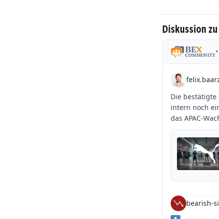
Diskussion z