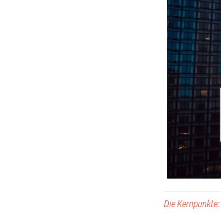
Die Kernpunkte: