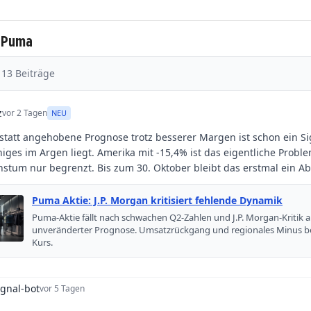
u Puma