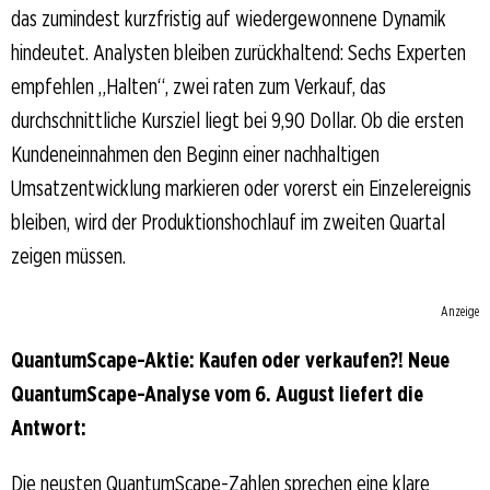
das zumindest kurzfristig auf wiedergewonnene Dynamik
hindeutet. Analysten bleiben zurückhaltend: Sechs Experten
empfehlen „Halten“, zwei raten zum Verkauf, das
durchschnittliche Kursziel liegt bei 9,90 Dollar. Ob die ersten
Kundeneinnahmen den Beginn einer nachhaltigen
Umsatzentwicklung markieren oder vorerst ein Einzelereignis
bleiben, wird der Produktionshochlauf im zweiten Quartal
zeigen müssen.
Anzeige
QuantumScape-Aktie: Kaufen oder verkaufen?! Neue
QuantumScape-Analyse vom 6. August liefert die
Antwort:
Die neusten QuantumScape-Zahlen sprechen eine klare