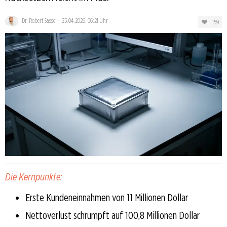
Dr. Robert Sasse
—
25.04.2026, 06:21 Uhr
159
Die Kernpunkte:
Erste Kundeneinnahmen von 11 Millionen Dollar
Nettoverlust schrumpft auf 100,8 Millionen Dollar