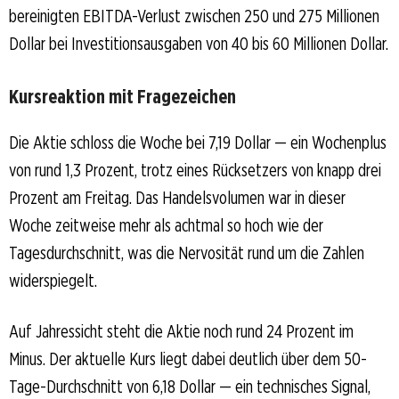
bereinigten EBITDA-Verlust zwischen 250 und 275 Millionen
Dollar bei Investitionsausgaben von 40 bis 60 Millionen Dollar.
Kursreaktion mit Fragezeichen
Die Aktie schloss die Woche bei 7,19 Dollar — ein Wochenplus
von rund 1,3 Prozent, trotz eines Rücksetzers von knapp drei
Prozent am Freitag. Das Handelsvolumen war in dieser
Woche zeitweise mehr als achtmal so hoch wie der
Tagesdurchschnitt, was die Nervosität rund um die Zahlen
widerspiegelt.
Auf Jahressicht steht die Aktie noch rund 24 Prozent im
Minus. Der aktuelle Kurs liegt dabei deutlich über dem 50-
Tage-Durchschnitt von 6,18 Dollar — ein technisches Signal,