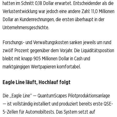
hatten im Schnitt 0,18 Dollar erwartet. Entscheidender als die
Verlustentwicklung war jedoch eine andere Zahl: 11,0 Millionen
Dollar an Kundenrechnungen, die ersten überhaupt in der
Unternehmensgeschichte.
Forschungs- und Verwaltungskosten sanken jeweils um rund
zwölf Prozent gegenüber dem Vorjahr. Die Liquiditätsposition
bleibt mit knapp 905 Millionen Dollar in Cash und
marktgängigen Wertpapieren komfortabel.
Eagle Line läuft, Hochlauf folgt
Die „Eagle Line“ — QuantumScapes Pilotproduktionsanlage
— ist vollständig installiert und produziert bereits erste QSE-
5-Zellen für Automobiltests. Das System setzt auf