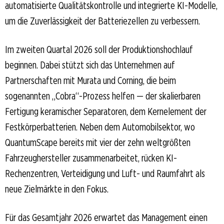
automatisierte Qualitätskontrolle und integrierte KI-Modelle,
um die Zuverlässigkeit der Batteriezellen zu verbessern.
Im zweiten Quartal 2026 soll der Produktionshochlauf
beginnen. Dabei stützt sich das Unternehmen auf
Partnerschaften mit Murata und Corning, die beim
sogenannten „Cobra“-Prozess helfen — der skalierbaren
Fertigung keramischer Separatoren, dem Kernelement der
Festkörperbatterien. Neben dem Automobilsektor, wo
QuantumScape bereits mit vier der zehn weltgrößten
Fahrzeughersteller zusammenarbeitet, rücken KI-
Rechenzentren, Verteidigung und Luft- und Raumfahrt als
neue Zielmärkte in den Fokus.
Für das Gesamtjahr 2026 erwartet das Management einen