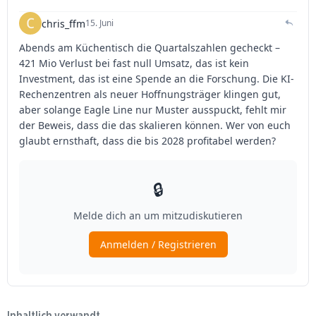
Inhaltlich verwandt