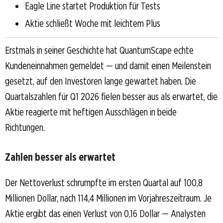
Eagle Line startet Produktion für Tests
Aktie schließt Woche mit leichtem Plus
Erstmals in seiner Geschichte hat QuantumScape echte
Kundeneinnahmen gemeldet — und damit einen Meilenstein
gesetzt, auf den Investoren lange gewartet haben. Die
Quartalszahlen für Q1 2026 fielen besser aus als erwartet, die
Aktie reagierte mit heftigen Ausschlägen in beide
Richtungen.
Zahlen besser als erwartet
Der Nettoverlust schrumpfte im ersten Quartal auf 100,8
Millionen Dollar, nach 114,4 Millionen im Vorjahreszeitraum. Je
Aktie ergibt das einen Verlust von 0,16 Dollar — Analysten