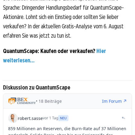
Sprache: Dringender Handlungsbedarf für QuantumScape-
Aktionäre. Lohnt sich ein Einstieg oder sollten Sie lieber
verkaufen? In der aktuellen Gratis-Analyse vom 6. August
erfahren Sie was jetzt zu tun ist.
QuantumScape: Kaufen oder verkaufen?
Hier
weiterlesen...
Diskussion zu QuantumScape