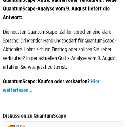
QuantumScape-Analyse vom 9. August liefert die
Antwort:
Die neusten QuantumScape-Zahlen sprechen eine klare
Sprache: Dringender Handlungsbedarf für QuantumScape-
Aktionäre. Lohnt sich ein Einstieg oder sollten Sie lieber
verkaufen? In der aktuellen Gratis-Analyse vom 9. August
erfahren Sie was jetzt zu tun ist.
QuantumScape: Kaufen oder verkaufen?
Hier
weiterlesen...
Diskussion zu QuantumScape