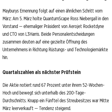
Mayburys Ernennung folgt auf einen ähnlichen Schritt vom
März: Am 5. März holte QuantumScape Ross Niebergall in den
Vorstand — ehemaliger Präsident von Aerojet Rocketdyne
und CTO von L3Harris. Beide Personalentscheidungen
zusammen deuten auf eine gezielte Öffnung des
Unternehmens in Richtung Rüstungs- und Technologiemärkte
hin.
Quartalszahlen als nächster Prüfstein
Die Aktie notiert rund 67 Prozent unter ihrem 52-Wochen-
Hoch und bewegt sich unterhalb des 200-Tage-
Durchschnitts. Knapp ein Fünftel des Streubesitzes war Mitte
März leerverkauft — Tendenz steigend.