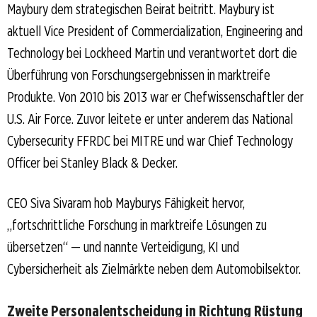
Maybury dem strategischen Beirat beitritt. Maybury ist
aktuell Vice President of Commercialization, Engineering and
Technology bei Lockheed Martin und verantwortet dort die
Überführung von Forschungsergebnissen in marktreife
Produkte. Von 2010 bis 2013 war er Chefwissenschaftler der
U.S. Air Force. Zuvor leitete er unter anderem das National
Cybersecurity FFRDC bei MITRE und war Chief Technology
Officer bei Stanley Black & Decker.
CEO Siva Sivaram hob Mayburys Fähigkeit hervor,
„fortschrittliche Forschung in marktreife Lösungen zu
übersetzen“ — und nannte Verteidigung, KI und
Cybersicherheit als Zielmärkte neben dem Automobilsektor.
Zweite Personalentscheidung in Richtung Rüstung