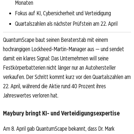
Monaten
Fokus auf KI, Cybersicherheit und Verteidigung
Quartalszahlen als nächster Prüfstein am 22. April
QuantumScape baut seinen Beraterstab mit einem
hochrangigen Lockheed-Martin-Manager aus — und sendet
damit ein klares Signal: Das Unternehmen will seine
Festkörperbatterien nicht länger nur an Autohersteller
verkaufen. Der Schritt kommt kurz vor den Quartalszahlen am
22. April, während die Aktie rund 40 Prozent ihres
Jahreswertes verloren hat.
Maybury bringt KI- und Verteidigungsexpertise
Am 8. April gab QuantumScape bekannt, dass Dr. Mark