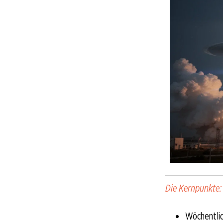
Die Kernpunkte:
Wöchentlic