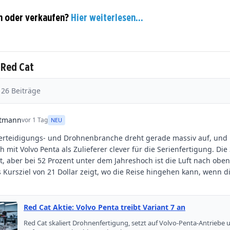
n oder verkaufen?
Hier weiterlesen...
 Red Cat