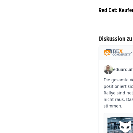
Red Cat: Kaufe
Diskussion zu