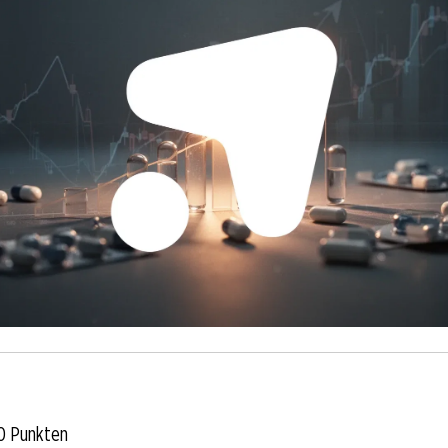
0 Punkten