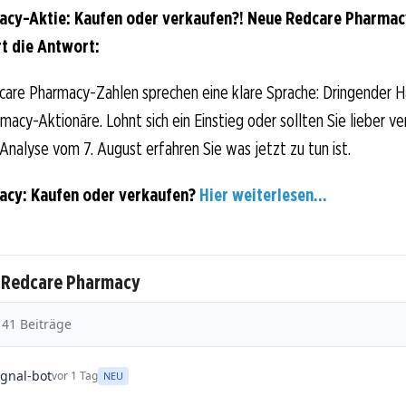
acy-Aktie: Kaufen oder verkaufen?! Neue Redcare Pharma
rt die Antwort:
care Pharmacy-Zahlen sprechen eine klare Sprache: Dringender 
macy-Aktionäre. Lohnt sich ein Einstieg oder sollten Sie lieber ve
-Analyse vom 7. August erfahren Sie was jetzt zu tun ist.
acy: Kaufen oder verkaufen?
Hier weiterlesen...
u Redcare Pharmacy