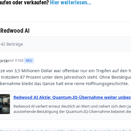
aufen oder verkaufen?
Hier weiterlesen...
u Redwood AI