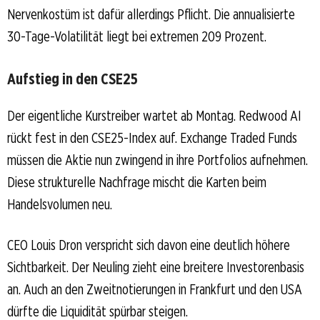
Nervenkostüm ist dafür allerdings Pflicht. Die annualisierte
30-Tage-Volatilität liegt bei extremen 209 Prozent.
Aufstieg in den CSE25
Der eigentliche Kurstreiber wartet ab Montag. Redwood AI
rückt fest in den CSE25-Index auf. Exchange Traded Funds
müssen die Aktie nun zwingend in ihre Portfolios aufnehmen.
Diese strukturelle Nachfrage mischt die Karten beim
Handelsvolumen neu.
CEO Louis Dron verspricht sich davon eine deutlich höhere
Sichtbarkeit. Der Neuling zieht eine breitere Investorenbasis
an. Auch an den Zweitnotierungen in Frankfurt und den USA
dürfte die Liquidität spürbar steigen.