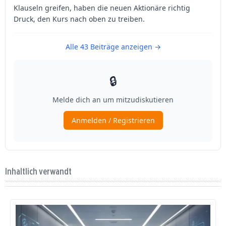
Inhaltlich verwandt