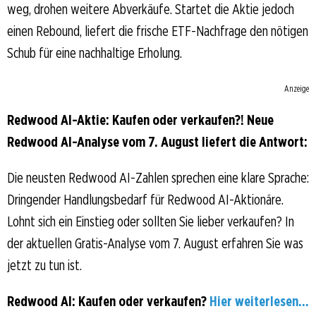
weg, drohen weitere Abverkäufe. Startet die Aktie jedoch
einen Rebound, liefert die frische ETF-Nachfrage den nötigen
Schub für eine nachhaltige Erholung.
Anzeige
Redwood AI-Aktie: Kaufen oder verkaufen?! Neue
Redwood AI-Analyse vom 7. August liefert die Antwort:
Die neusten Redwood AI-Zahlen sprechen eine klare Sprache:
Dringender Handlungsbedarf für Redwood AI-Aktionäre.
Lohnt sich ein Einstieg oder sollten Sie lieber verkaufen? In
der aktuellen Gratis-Analyse vom 7. August erfahren Sie was
jetzt zu tun ist.
Redwood AI: Kaufen oder verkaufen?
Hier weiterlesen...