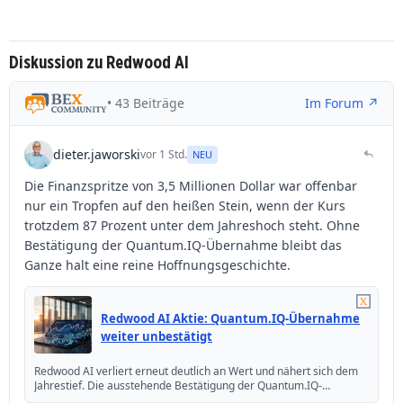
Diskussion zu Redwood AI