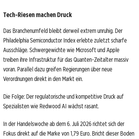
Tech-Riesen machen Druck
Das Branchenumfeld bleibt derweil extrem unruhig. Der
Philadelphia Semiconductor Index erlebte zuletzt scharfe
Ausschläge. Schwergewichte wie Microsoft und Apple
treiben ihre Infrastruktur für das Quanten-Zeitalter massiv
voran. Parallel dazu greifen Regierungen über neue
Verordnungen direkt in den Markt ein.
Die Folge: Der regulatorische und kompetitive Druck auf
Spezialisten wie Redwood AI wächst rasant.
In der Handelswoche ab dem 6. Juli 2026 richtet sich der
Fokus direkt auf die Marke von 1,79 Euro. Bricht dieser Boden