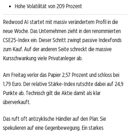
Hohe Volatilität von 209 Prozent
Redwood AI startet mit massiv verändertem Profil in die
neue Woche. Das Unternehmen zieht in den renommierten
CSE25-Index ein. Dieser Schritt zwingt passive Indexfonds
zum Kauf. Auf der anderen Seite schreckt die massive
Kursschwankung viele Privatanleger ab.
Am Freitag verlor das Papier 2,57 Prozent und schloss bei
1,79 Euro. Der relative Stärke-Index rutschte dabei auf 24,9
Punkte ab. Technisch gilt die Aktie damit als klar
überverkauft.
Das ruft oft antizyklische Händler auf den Plan. Sie
spekulieren auf eine Gegenbewegung. Ein starkes