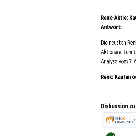
Renk-Aktie: Ka
Antwort:
Die neusten Ren
Aktionäre. Lohnt 
Analyse vom 7. A
Renk: Kaufen o
Diskussion zu