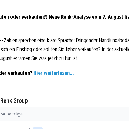
ufen oder verkaufen?! Neue Renk-Analyse vom 7. August lie
k-Zahlen sprechen eine klare Sprache: Dringender Handlungsbeda
sich ein Einstieg oder sollten Sie lieber verkaufen? In der aktuell
ugust erfahren Sie was jetzt zu tun ist.
der verkaufen?
Hier weiterlesen...
 Renk Group