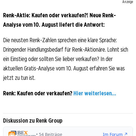
Anzeige
Renk-Aktie: Kaufen oder verkaufen?! Neue Renk-
Analyse vom 10. August liefert die Antwort:
Die neusten Renk-Zahlen sprechen eine klare Sprache:
Dringender Handlungsbedarf für Renk-Aktionäre. Lohnt sich
ein Einstieg oder sollten Sie lieber verkaufen? In der
aktuellen Gratis-Analyse vom 10. August erfahren Sie was
jetzt zu tun ist.
Renk: Kaufen oder verkaufen?
Hier weiterlesen...
Diskussion zu Renk Group