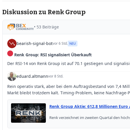
Diskussion zu Renk Group