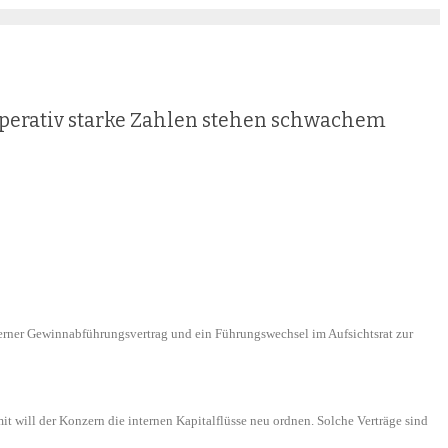
perativ starke Zahlen stehen schwachem
rner Gewinnabführungsvertrag und ein Führungswechsel im Aufsichtsrat zur
will der Konzern die internen Kapitalflüsse neu ordnen. Solche Verträge sind