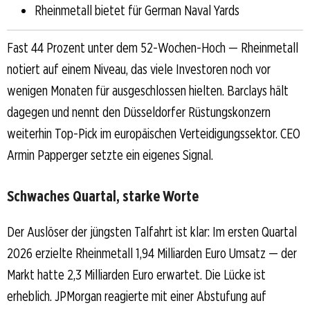
Rheinmetall bietet für German Naval Yards
Fast 44 Prozent unter dem 52-Wochen-Hoch — Rheinmetall
notiert auf einem Niveau, das viele Investoren noch vor
wenigen Monaten für ausgeschlossen hielten. Barclays hält
dagegen und nennt den Düsseldorfer Rüstungskonzern
weiterhin Top-Pick im europäischen Verteidigungssektor. CEO
Armin Papperger setzte ein eigenes Signal.
Schwaches Quartal, starke Worte
Der Auslöser der jüngsten Talfahrt ist klar: Im ersten Quartal
2026 erzielte Rheinmetall 1,94 Milliarden Euro Umsatz — der
Markt hatte 2,3 Milliarden Euro erwartet. Die Lücke ist
erheblich. JPMorgan reagierte mit einer Abstufung auf