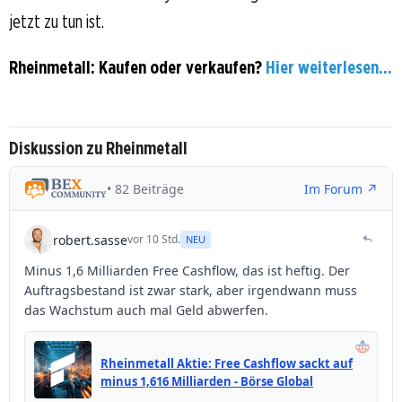
jetzt zu tun ist.
Rheinmetall: Kaufen oder verkaufen?
Hier weiterlesen...
Diskussion zu Rheinmetall