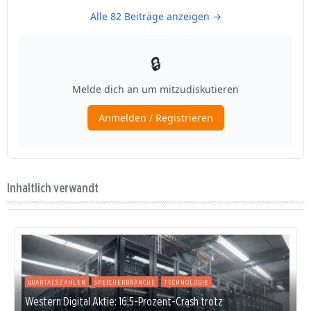
Inhaltlich verwandt
QUARTALSZAHLEN
SPEICHERBRANCHE
TECHNOLOGIE
Western Digital Aktie: 16,5-Prozent-Crash trotz