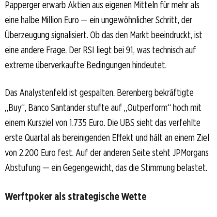
Papperger erwarb Aktien aus eigenen Mitteln für mehr als
eine halbe Million Euro — ein ungewöhnlicher Schritt, der
Überzeugung signalisiert. Ob das den Markt beeindruckt, ist
eine andere Frage. Der RSI liegt bei 91, was technisch auf
extreme überverkaufte Bedingungen hindeutet.
Das Analystenfeld ist gespalten. Berenberg bekräftigte
„Buy“, Banco Santander stufte auf „Outperform“ hoch mit
einem Kursziel von 1.735 Euro. Die UBS sieht das verfehlte
erste Quartal als bereinigenden Effekt und hält an einem Ziel
von 2.200 Euro fest. Auf der anderen Seite steht JPMorgans
Abstufung — ein Gegengewicht, das die Stimmung belastet.
Werftpoker als strategische Wette