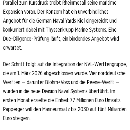
Parallel zum Kursdruck treibt Rheinmetall seine maritime
Expansion voran. Der Konzern hat ein unverbindliches
Angebot für die German Naval Yards Kiel eingereicht und
konkurriert dabei mit Thyssenkrupp Marine Systems. Eine
Due-Diligence-Prüfung läuft, ein bindendes Angebot wird
erwartet.
Der Schritt folgt auf die Integration der NVL-Werftengruppe,
die am 1. März 2026 abgeschlossen wurde. Vier norddeutsche
Werften — darunter Blohm+Voss und die Peene-Werft —
wurden in die neue Division Naval Systems überführt. Im
ersten Monat erzielte die Einheit 77 Millionen Euro Umsatz.
Papperger will den Marineumsatz bis 2030 auf fünf Milliarden
Euro steigern.