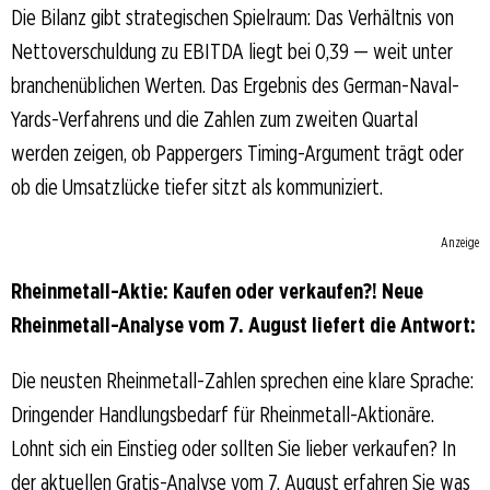
Die Bilanz gibt strategischen Spielraum: Das Verhältnis von
Nettoverschuldung zu EBITDA liegt bei 0,39 — weit unter
branchenüblichen Werten. Das Ergebnis des German-Naval-
Yards-Verfahrens und die Zahlen zum zweiten Quartal
werden zeigen, ob Pappergers Timing-Argument trägt oder
ob die Umsatzlücke tiefer sitzt als kommuniziert.
Anzeige
Rheinmetall-Aktie: Kaufen oder verkaufen?! Neue
Rheinmetall-Analyse vom 7. August liefert die Antwort:
Die neusten Rheinmetall-Zahlen sprechen eine klare Sprache:
Dringender Handlungsbedarf für Rheinmetall-Aktionäre.
Lohnt sich ein Einstieg oder sollten Sie lieber verkaufen? In
der aktuellen Gratis-Analyse vom 7. August erfahren Sie was