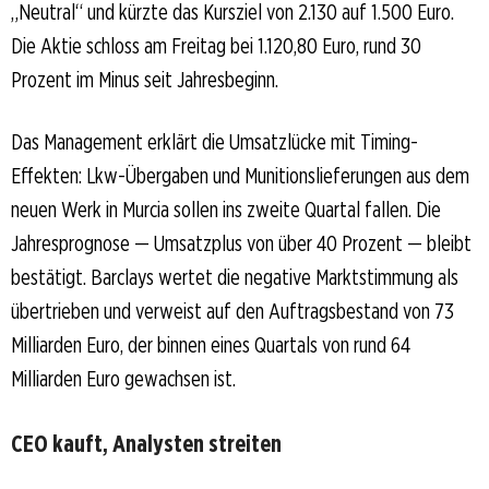
„Neutral“ und kürzte das Kursziel von 2.130 auf 1.500 Euro.
Die Aktie schloss am Freitag bei 1.120,80 Euro, rund 30
Prozent im Minus seit Jahresbeginn.
Das Management erklärt die Umsatzlücke mit Timing-
Effekten: Lkw-Übergaben und Munitionslieferungen aus dem
neuen Werk in Murcia sollen ins zweite Quartal fallen. Die
Jahresprognose — Umsatzplus von über 40 Prozent — bleibt
bestätigt. Barclays wertet die negative Marktstimmung als
übertrieben und verweist auf den Auftragsbestand von 73
Milliarden Euro, der binnen eines Quartals von rund 64
Milliarden Euro gewachsen ist.
CEO kauft, Analysten streiten