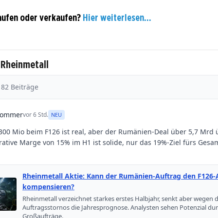
aufen oder verkaufen?
Hier weiterlesen...
 Rheinmetall