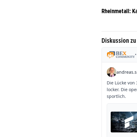
Rheinmetall: K
Diskussion zu