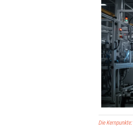
Die Kernpunkte: